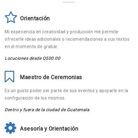
Orientación
Mi experiencia en creatividad y producción me permite
ofrecerle ideas adicionales o recomendaciones a sus textos
en el momento de grabar.
Locuciones desde Q500.00
Maestro de Ceremonias
Es un gusto poder ser parte de sus eventos y apoyarle en la
configuración de los mismos.
Dentro y fuera de la ciudad de Guatemala
Asesoría y Orientación