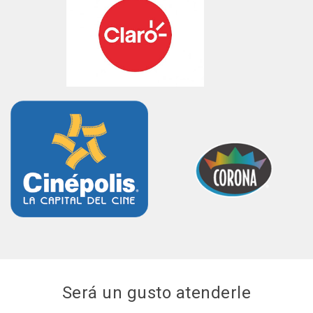
Será un gusto atenderle