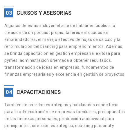
03
CURSOS Y ASESORIAS
Algunas de estas incluyen el arte de hablar en público, la
creación de un podcast propio, talleres enfocados en
emprendedores, el manejo efectivo de hojas de cálculo y la
reformulación del branding para emprendimientos. Además,
se brinda capacitación en gestión empresarial exitosa para
pymes, administración orientada a obtener resultados,
transformación de ideas en empresas, fundamentos de
finanzas empresariales y excelencia en gestión de proyectos.
04
CAPACITACIONES
También se abordan estrategias y habilidades específicas
para la administración de empresas familiares, presupuestos
en las finanzas personales, producción audiovisual para
principiantes, dirección estratégica, coaching personal y