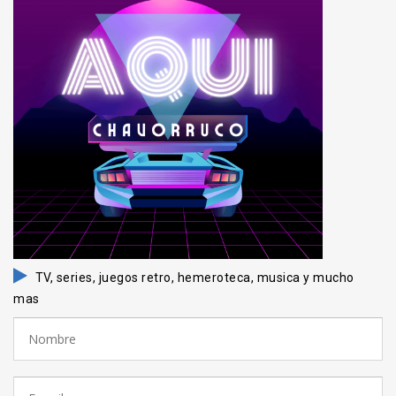
TV, series, juegos retro, hemeroteca, musica y mucho
mas