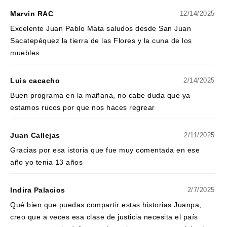
Marvin RAC
12/14/2025
Excelente Juan Pablo Mata saludos desde San Juan
Sacatepéquez la tierra de las Flores y la cuna de los
muebles.
Luis cacacho
2/14/2025
Buen programa en la mañana, no cabe duda que ya
estamos rucos por que nos haces regrear
Juan Callejas
2/11/2025
Gracias por esa istoria que fue muy comentada en ese
año yo tenia 13 años
Indira Palacios
2/7/2025
Qué bien que puedas compartir estas historias Juanpa,
creo que a veces esa clase de justicia necesita el país