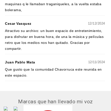
maquinas q le llamaban traganiqueles, a la vuelta estaba
bolerama,
Cesar Vasquez
12/12/2024
Atractivo su archivo: un buen espacio de entretenimiento,
para disfrutar en buena hora, de una la música y películas
retro que los medios nos han quitado. Gracias por
compartir.
Juan Pablo Mata
12/11/2024
Que gusto que la comunidad Chavorruca este reunida en
este espacio.
Marcas que han llevado mi voz