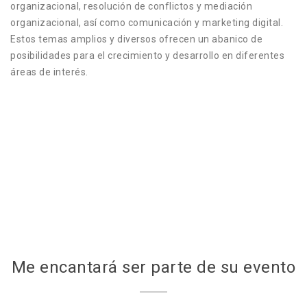
organizacional, resolución de conflictos y mediación
organizacional, así como comunicación y marketing digital.
Estos temas amplios y diversos ofrecen un abanico de
posibilidades para el crecimiento y desarrollo en diferentes
áreas de interés.
Me encantará ser parte de su evento