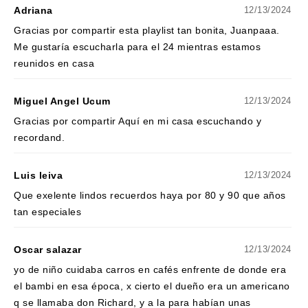
Adriana
12/13/2024
Gracias por compartir esta playlist tan bonita, Juanpaaa.
Me gustaría escucharla para el 24 mientras estamos
reunidos en casa
Miguel Angel Ucum
12/13/2024
Gracias por compartir Aquí en mi casa escuchando y
recordand.
Luis leiva
12/13/2024
Que exelente lindos recuerdos haya por 80 y 90 que años
tan especiales
Oscar salazar
12/13/2024
yo de niño cuidaba carros en cafés enfrente de donde era
el bambi en esa época, x cierto el dueño era un americano
q se llamaba don Richard, y a la para habían unas