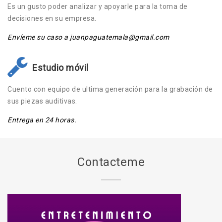
Es un gusto poder analizar y apoyarle para la toma de
decisiones en su empresa.
Envíeme su caso a juanpaguatemala@gmail.com
Estudio móvil
Cuento con equipo de ultima generación para la grabación de
sus piezas auditivas.
Entrega en 24 horas.
Contacteme