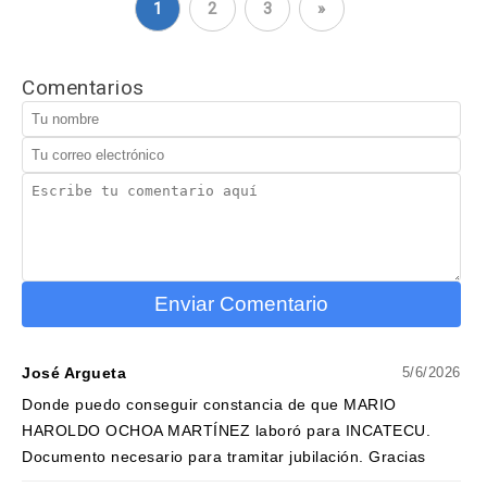
1
2
3
»
Comentarios
Enviar Comentario
José Argueta
5/6/2026
Donde puedo conseguir constancia de que MARIO
HAROLDO OCHOA MARTÍNEZ laboró para INCATECU.
Documento necesario para tramitar jubilación. Gracias