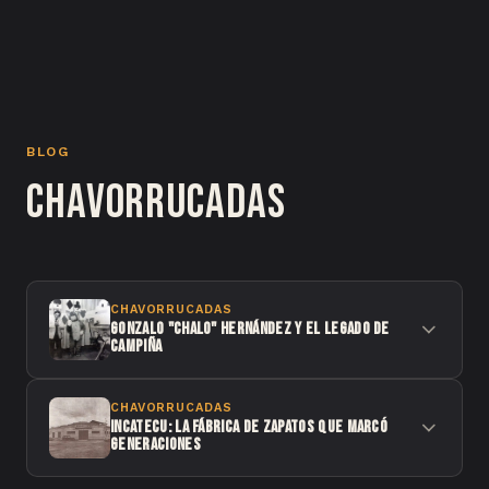
BLOG
Chavorrucadas
CHAVORRUCADAS
Gonzalo "Chalo" Hernández y el legado de
Campiña
CHAVORRUCADAS
Incatecu: la fábrica de zapatos que marcó
generaciones