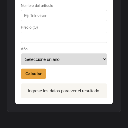
Nombre del artículo
Precio (Q)
Año
Calcular
Ingrese los datos para ver el resultado.