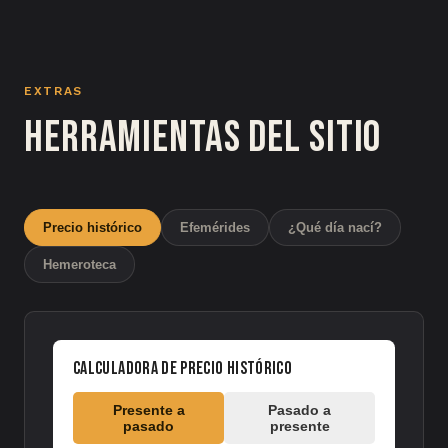
EXTRAS
Herramientas del sitio
Precio histórico
Efemérides
¿Qué día nací?
Hemeroteca
Calculadora de precio histórico
Presente a
Pasado a
pasado
presente