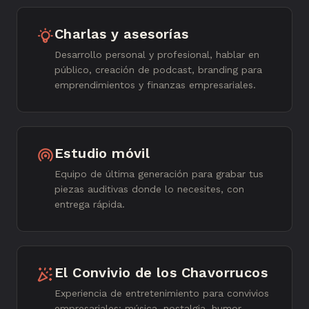
Charlas y asesorías
Desarrollo personal y profesional, hablar en
público, creación de podcast, branding para
emprendimientos y finanzas empresariales.
Estudio móvil
Equipo de última generación para grabar tus
piezas auditivas donde lo necesites, con
entrega rápida.
El Convivio de los Chavorrucos
Experiencia de entretenimiento para convivios
empresariales: música, nostalgia, humor,