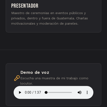
Presentador
Maestro de ceremonias en eventos públicos y
privados, dentro y fuera de Guatemala. Charlas
motivacionales y moderación de paneles.
Demo de voz
Escucha una muestra de mi trabajo como
locutor.