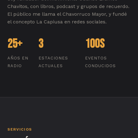
Chavitos, con libros, podcast y grupos de recuerdo.
El público me llama el Chavorruco Mayor, y fundé
el concepto La Capiusa en redes sociales.
25+
3
100s
AÑOS EN
ESTACIONES
EVENTOS
RADIO
ACTUALES
CONDUCIDOS
SERVICIOS