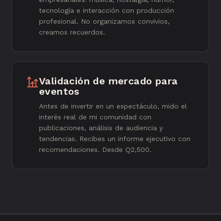
tecnología e interacción con producción
profesional. No organizamos convivios,
creamos recuerdos.
Validación de mercado para
eventos
Antes de invertir en un espectáculo, mido el
interés real de mi comunidad con
publicaciones, análisis de audiencia y
tendencias. Recibes un informe ejecutivo con
recomendaciones. Desde Q2,500.