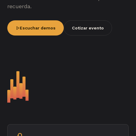
recuerda.
Escuchar demos
Cotizar evento