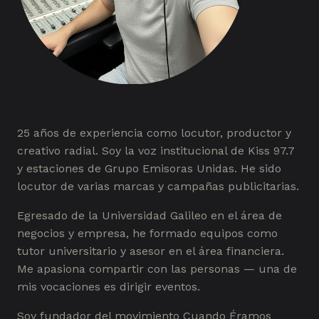
25 años de experiencia como locutor, productor y
creativo radial. Soy la voz institucional de Kiss 97.7
y estaciones de Grupo Emisoras Unidas. He sido
locutor de varias marcas y campañas publicitarias.
Egresado de la Universidad Galileo en el área de
negocios y empresa, he formado equipos como
tutor universitario y asesor en el área financiera.
Me apasiona compartir con las personas — una de
mis vocaciones es dirigir eventos.
Soy fundador del movimiento Cuando Éramos