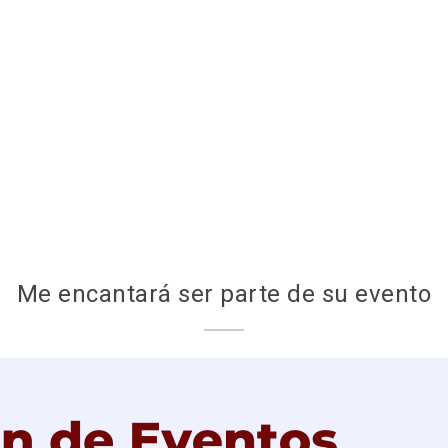
Me encantará ser parte de su evento