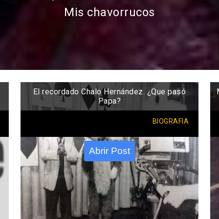
Mis chavorrucos
El recordado Chalo Hernández. ¿Que pasó
Papa?
BIOGRAFIA
Abrir Post