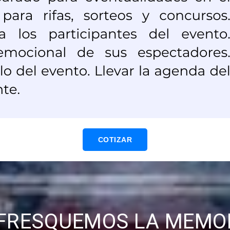
COTIZAR
FRESQUEMOS LA MEMO