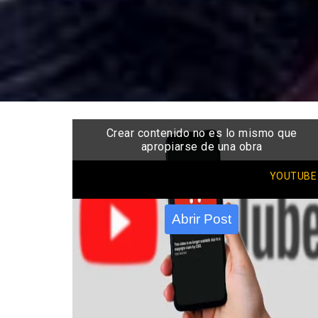
Crear contenido no es lo mismo que
apropiarse de una obra
YOUTUBE
Abrir Post