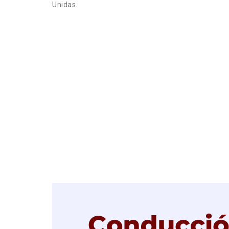
Unidas.