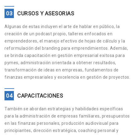
03
CURSOS Y ASESORIAS
Algunas de estas incluyen el arte de hablar en público, la
creación de un podcast propio, talleres enfocados en
emprendedores, el manejo efectivo de hojas de cálculo y la
reformulación del branding para emprendimientos. Además,
se brinda capacitación en gestión empresarial exitosa para
pymes, administración orientada a obtener resultados,
transformación de ideas en empresas, fundamentos de
finanzas empresariales y excelencia en gestión de proyectos.
04
CAPACITACIONES
También se abordan estrategias y habilidades específicas
para la administración de empresas familiares, presupuestos
en las finanzas personales, producción audiovisual para
principiantes, dirección estratégica, coaching personal y