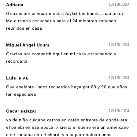
Adriana
12/13/2024
Gracias por compartir esta playlist tan bonita, Juanpaaa.
Me gustaría escucharla para el 24 mientras estamos
reunidos en casa
Miguel Angel Ucum
12/13/2024
Gracias por compartir Aquí en mi casa escuchando y
recordand.
Luis leiva
12/13/2024
Que exelente lindos recuerdos haya por 80 y 90 que años
tan especiales
Oscar salazar
12/13/2024
yo de niño cuidaba carros en cafés enfrente de donde era
el bambi en esa época, x cierto el dueño era un americano
q se llamaba don Richard, y a la para habían unas