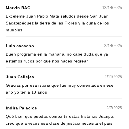
Marvin RAC
12/14/2025
Excelente Juan Pablo Mata saludos desde San Juan
Sacatepéquez la tierra de las Flores y la cuna de los
muebles.
Luis cacacho
2/14/2025
Buen programa en la mañana, no cabe duda que ya
estamos rucos por que nos haces regrear
Juan Callejas
2/11/2025
Gracias por esa istoria que fue muy comentada en ese
año yo tenia 13 años
Indira Palacios
2/7/2025
Qué bien que puedas compartir estas historias Juanpa,
creo que a veces esa clase de justicia necesita el país