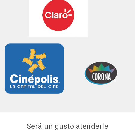
Será un gusto atenderle