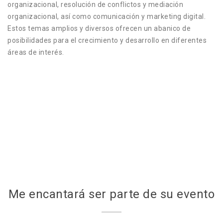
organizacional, resolución de conflictos y mediación
organizacional, así como comunicación y marketing digital.
Estos temas amplios y diversos ofrecen un abanico de
posibilidades para el crecimiento y desarrollo en diferentes
áreas de interés.
Me encantará ser parte de su evento