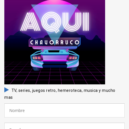
TV, series, juegos retro, hemeroteca, musica y mucho
mas