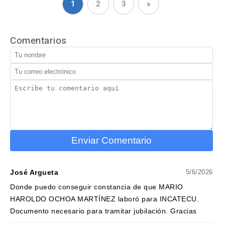
1
2
3
»
Comentarios
Enviar Comentario
José Argueta
5/6/2026
Donde puedo conseguir constancia de que MARIO
HAROLDO OCHOA MARTÍNEZ laboró para INCATECU.
Documento necesario para tramitar jubilación. Gracias