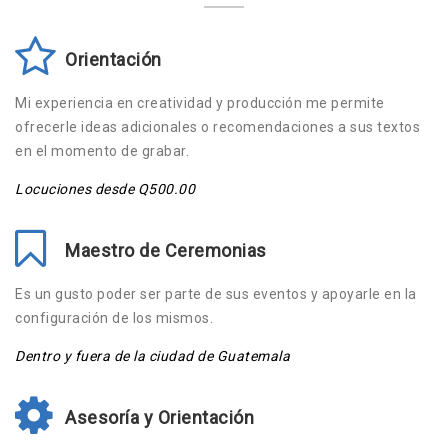
Orientación
Mi experiencia en creatividad y producción me permite
ofrecerle ideas adicionales o recomendaciones a sus textos
en el momento de grabar.
Locuciones desde Q500.00
Maestro de Ceremonias
Es un gusto poder ser parte de sus eventos y apoyarle en la
configuración de los mismos.
Dentro y fuera de la ciudad de Guatemala
Asesoría y Orientación