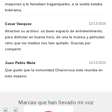
maquinas q le llamaban traganiqueles, a la vuelta estaba
bolerama,
Cesar Vasquez
12/12/2024
Atractivo su archivo: un buen espacio de entretenimiento,
para disfrutar en buena hora, de una la música y películas
retro que los medios nos han quitado. Gracias por
compartir.
Juan Pablo Mata
12/11/2024
Que gusto que la comunidad Chavorruca este reunida en
este espacio.
Marcas que han llevado mi voz