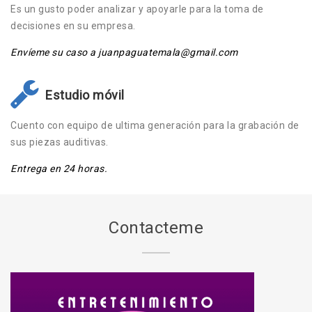
Es un gusto poder analizar y apoyarle para la toma de
decisiones en su empresa.
Envíeme su caso a juanpaguatemala@gmail.com
Estudio móvil
Cuento con equipo de ultima generación para la grabación de
sus piezas auditivas.
Entrega en 24 horas.
Contacteme