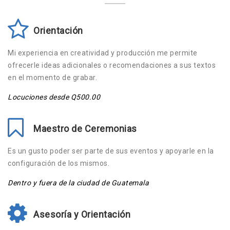
Orientación
Mi experiencia en creatividad y producción me permite
ofrecerle ideas adicionales o recomendaciones a sus textos
en el momento de grabar.
Locuciones desde Q500.00
Maestro de Ceremonias
Es un gusto poder ser parte de sus eventos y apoyarle en la
configuración de los mismos.
Dentro y fuera de la ciudad de Guatemala
Asesoría y Orientación