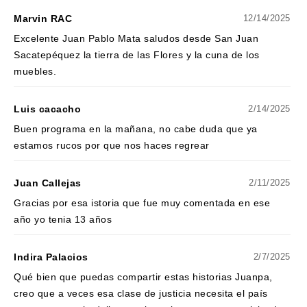
Marvin RAC
12/14/2025
Excelente Juan Pablo Mata saludos desde San Juan
Sacatepéquez la tierra de las Flores y la cuna de los
muebles.
Luis cacacho
2/14/2025
Buen programa en la mañana, no cabe duda que ya
estamos rucos por que nos haces regrear
Juan Callejas
2/11/2025
Gracias por esa istoria que fue muy comentada en ese
año yo tenia 13 años
Indira Palacios
2/7/2025
Qué bien que puedas compartir estas historias Juanpa,
creo que a veces esa clase de justicia necesita el país