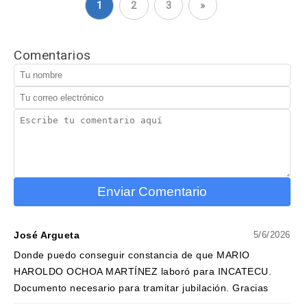
1
2
3
»
Comentarios
Enviar Comentario
José Argueta
5/6/2026
Donde puedo conseguir constancia de que MARIO
HAROLDO OCHOA MARTÍNEZ laboró para INCATECU.
Documento necesario para tramitar jubilación. Gracias