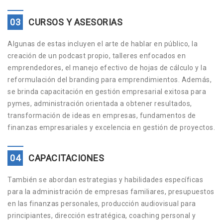
03
CURSOS Y ASESORIAS
Algunas de estas incluyen el arte de hablar en público, la
creación de un podcast propio, talleres enfocados en
emprendedores, el manejo efectivo de hojas de cálculo y la
reformulación del branding para emprendimientos. Además,
se brinda capacitación en gestión empresarial exitosa para
pymes, administración orientada a obtener resultados,
transformación de ideas en empresas, fundamentos de
finanzas empresariales y excelencia en gestión de proyectos.
04
CAPACITACIONES
También se abordan estrategias y habilidades específicas
para la administración de empresas familiares, presupuestos
en las finanzas personales, producción audiovisual para
principiantes, dirección estratégica, coaching personal y