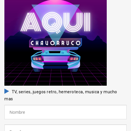
TV, series, juegos retro, hemeroteca, musica y mucho
mas