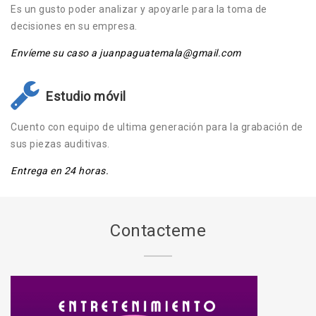
Es un gusto poder analizar y apoyarle para la toma de
decisiones en su empresa.
Envíeme su caso a juanpaguatemala@gmail.com
Estudio móvil
Cuento con equipo de ultima generación para la grabación de
sus piezas auditivas.
Entrega en 24 horas.
Contacteme