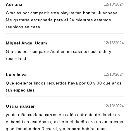
Adriana
12/13/2024
Gracias por compartir esta playlist tan bonita, Juanpaaa.
Me gustaría escucharla para el 24 mientras estamos
reunidos en casa
Miguel Angel Ucum
12/13/2024
Gracias por compartir Aquí en mi casa escuchando y
recordand.
Luis leiva
12/13/2024
Que exelente lindos recuerdos haya por 80 y 90 que años
tan especiales
Oscar salazar
12/13/2024
yo de niño cuidaba carros en cafés enfrente de donde era
el bambi en esa época, x cierto el dueño era un americano
q se llamaba don Richard, y a la para habían unas