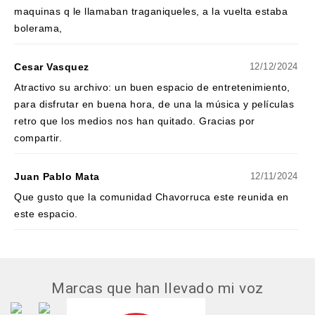
maquinas q le llamaban traganiqueles, a la vuelta estaba
bolerama,
Cesar Vasquez
12/12/2024
Atractivo su archivo: un buen espacio de entretenimiento,
para disfrutar en buena hora, de una la música y películas
retro que los medios nos han quitado. Gracias por
compartir.
Juan Pablo Mata
12/11/2024
Que gusto que la comunidad Chavorruca este reunida en
este espacio.
Marcas que han llevado mi voz