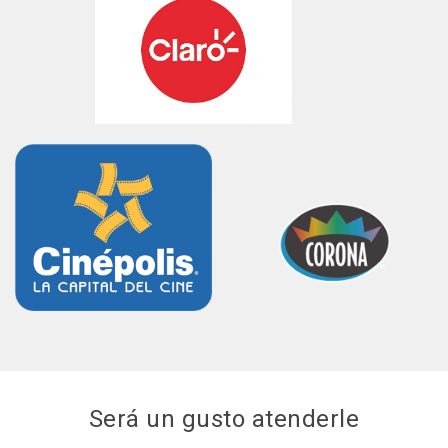
Será un gusto atenderle