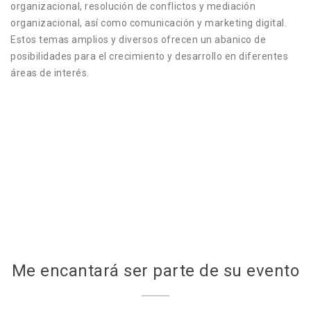
organizacional, resolución de conflictos y mediación
organizacional, así como comunicación y marketing digital.
Estos temas amplios y diversos ofrecen un abanico de
posibilidades para el crecimiento y desarrollo en diferentes
áreas de interés.
Me encantará ser parte de su evento