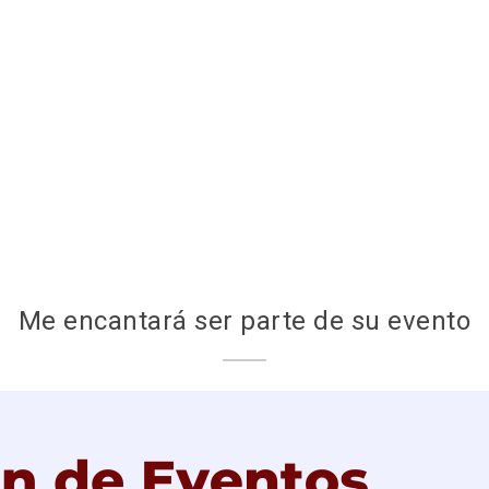
Me encantará ser parte de su evento