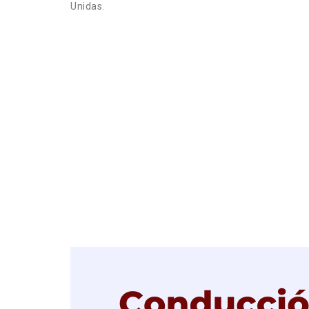
Unidas.