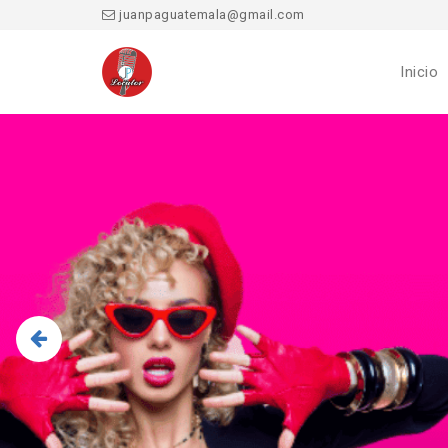
juanpaguatemala@gmail.com
Inicio