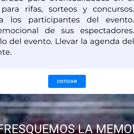
COTIZAR
FRESQUEMOS LA MEMO