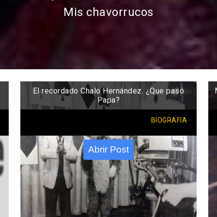
Mis chavorrucos
El recordado Chalo Hernández. ¿Que pasó
Papa?
BIOGRAFIA
Abrir Post