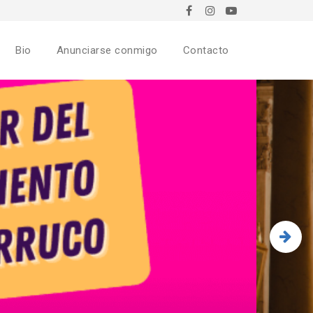
Bio
Anunciarse conmigo
Contacto