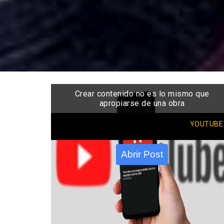
Crear contenido no es lo mismo que
apropiarse de una obra
YOUTUBE
Abrir Post