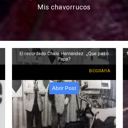
Mis chavorrucos
El recordado Chalo Hernández. ¿Que pasó
Papa?
BIOGRAFIA
Abrir Post