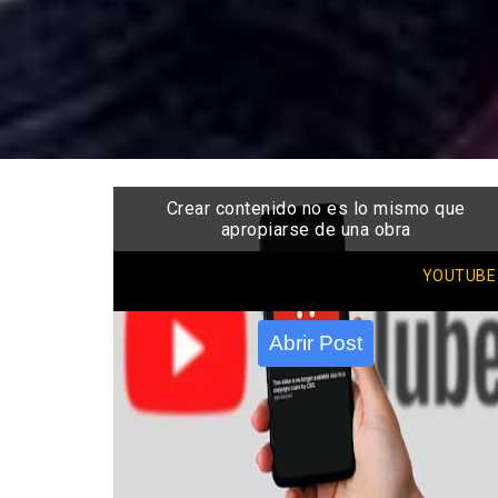
Crear contenido no es lo mismo que
apropiarse de una obra
YOUTUBE
Abrir Post