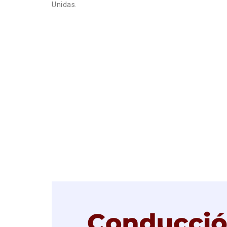
Unidas.