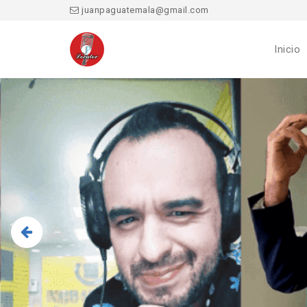
juanpaguatemala@gmail.com
Inicio