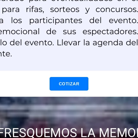
COTIZAR
FRESQUEMOS LA MEMO