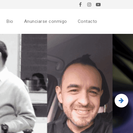
Bio
Anunciarse conmigo
Contacto