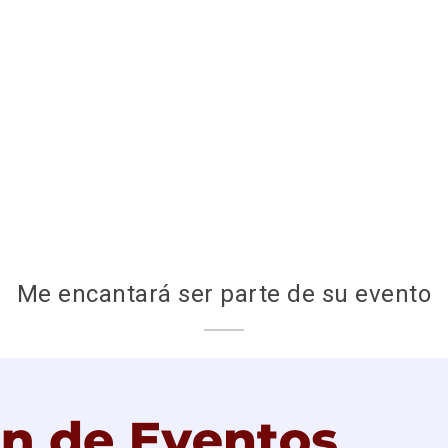
Me encantará ser parte de su evento