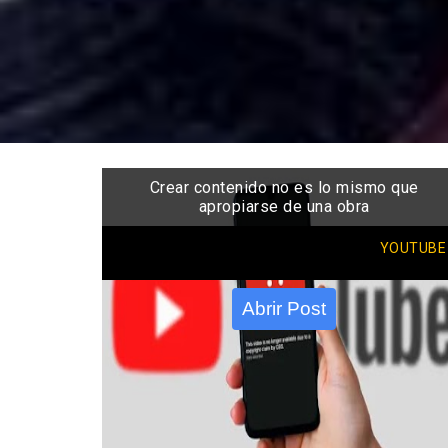
Crear contenido no es lo mismo que
apropiarse de una obra
YOUTUBE
Abrir Post