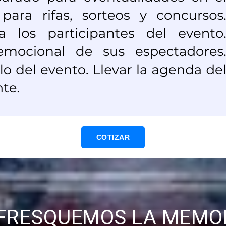
COTIZAR
FRESQUEMOS LA MEMO