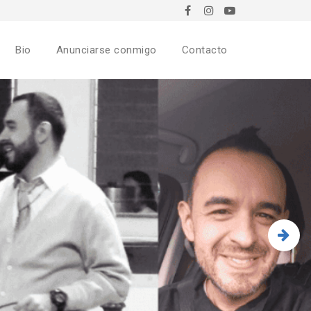
Bio
Anunciarse conmigo
Contacto