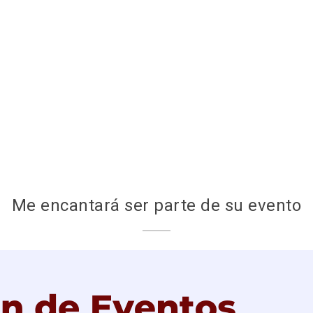
Me encantará ser parte de su evento