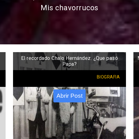
Mis chavorrucos
El recordado Chalo Hernández. ¿Que pasó
Papa?
BIOGRAFIA
Abrir Post