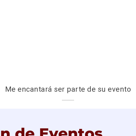
Me encantará ser parte de su evento