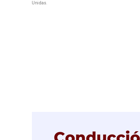
Unidas.