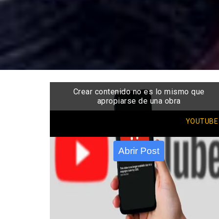
Crear contenido no es lo mismo que
apropiarse de una obra
YOUTUBE
Abrir Post