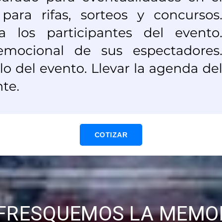
COTIZAR
FRESQUEMOS LA MEMO