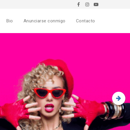
Bio
Anunciarse conmigo
Contacto