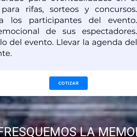
COTIZAR
FRESQUEMOS LA MEMO