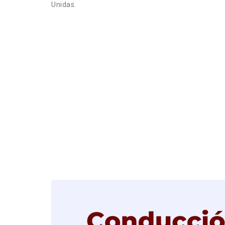
Unidas.