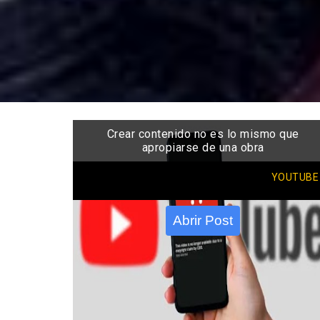
Crear contenido no es lo mismo que
apropiarse de una obra
YOUTUBE
Abrir Post