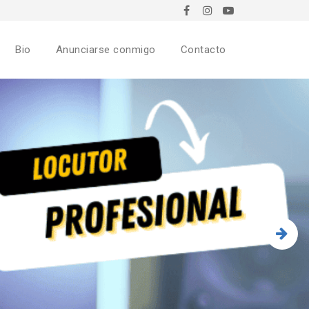
Bio
Anunciarse conmigo
Contacto