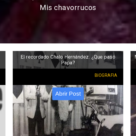
Mis chavorrucos
El recordado Chalo Hernández. ¿Que pasó
Papa?
BIOGRAFIA
Abrir Post