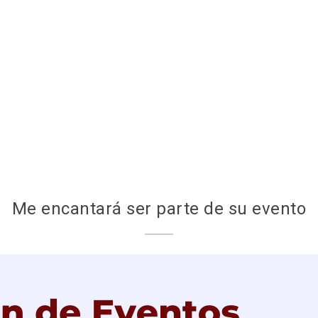
Me encantará ser parte de su evento