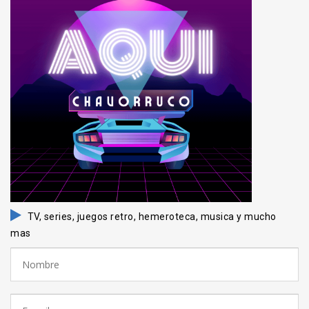
TV, series, juegos retro, hemeroteca, musica y mucho
mas