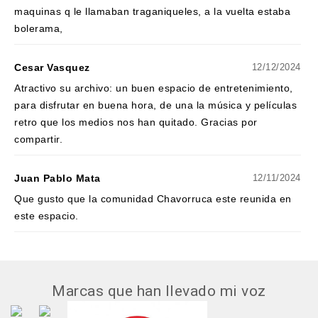
maquinas q le llamaban traganiqueles, a la vuelta estaba
bolerama,
Cesar Vasquez
12/12/2024
Atractivo su archivo: un buen espacio de entretenimiento,
para disfrutar en buena hora, de una la música y películas
retro que los medios nos han quitado. Gracias por
compartir.
Juan Pablo Mata
12/11/2024
Que gusto que la comunidad Chavorruca este reunida en
este espacio.
Marcas que han llevado mi voz