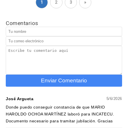
1
2
3
»
Comentarios
Enviar Comentario
José Argueta
5/6/2026
Donde puedo conseguir constancia de que MARIO
HAROLDO OCHOA MARTÍNEZ laboró para INCATECU.
Documento necesario para tramitar jubilación. Gracias