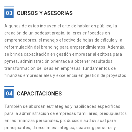
03
CURSOS Y ASESORIAS
Algunas de estas incluyen el arte de hablar en público, la
creación de un podcast propio, talleres enfocados en
emprendedores, el manejo efectivo de hojas de cálculo y la
reformulación del branding para emprendimientos. Además,
se brinda capacitación en gestión empresarial exitosa para
pymes, administración orientada a obtener resultados,
transformación de ideas en empresas, fundamentos de
finanzas empresariales y excelencia en gestión de proyectos.
04
CAPACITACIONES
También se abordan estrategias y habilidades específicas
para la administración de empresas familiares, presupuestos
en las finanzas personales, producción audiovisual para
principiantes, dirección estratégica, coaching personal y