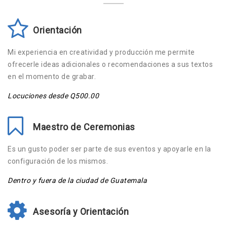
Orientación
Mi experiencia en creatividad y producción me permite
ofrecerle ideas adicionales o recomendaciones a sus textos
en el momento de grabar.
Locuciones desde Q500.00
Maestro de Ceremonias
Es un gusto poder ser parte de sus eventos y apoyarle en la
configuración de los mismos.
Dentro y fuera de la ciudad de Guatemala
Asesoría y Orientación