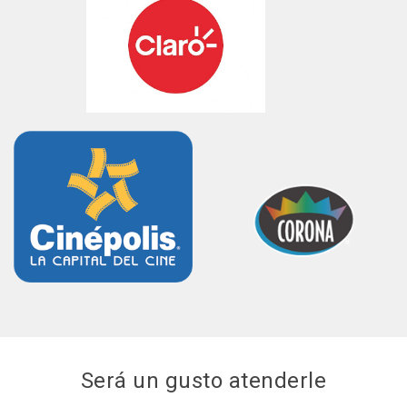
Será un gusto atenderle