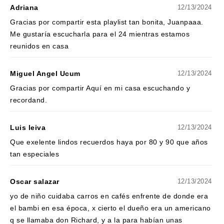
Adriana
12/13/2024
Gracias por compartir esta playlist tan bonita, Juanpaaa.
Me gustaría escucharla para el 24 mientras estamos
reunidos en casa
Miguel Angel Ucum
12/13/2024
Gracias por compartir Aquí en mi casa escuchando y
recordand.
Luis leiva
12/13/2024
Que exelente lindos recuerdos haya por 80 y 90 que años
tan especiales
Oscar salazar
12/13/2024
yo de niño cuidaba carros en cafés enfrente de donde era
el bambi en esa época, x cierto el dueño era un americano
q se llamaba don Richard, y a la para habían unas