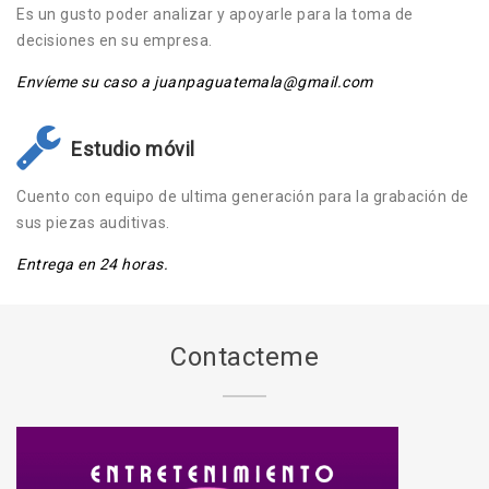
Es un gusto poder analizar y apoyarle para la toma de
decisiones en su empresa.
Envíeme su caso a juanpaguatemala@gmail.com
Estudio móvil
Cuento con equipo de ultima generación para la grabación de
sus piezas auditivas.
Entrega en 24 horas.
Contacteme