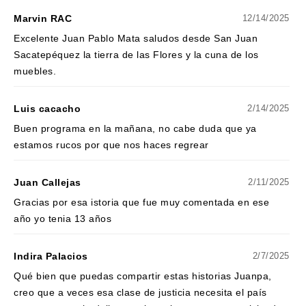
Marvin RAC
12/14/2025
Excelente Juan Pablo Mata saludos desde San Juan
Sacatepéquez la tierra de las Flores y la cuna de los
muebles.
Luis cacacho
2/14/2025
Buen programa en la mañana, no cabe duda que ya
estamos rucos por que nos haces regrear
Juan Callejas
2/11/2025
Gracias por esa istoria que fue muy comentada en ese
año yo tenia 13 años
Indira Palacios
2/7/2025
Qué bien que puedas compartir estas historias Juanpa,
creo que a veces esa clase de justicia necesita el país