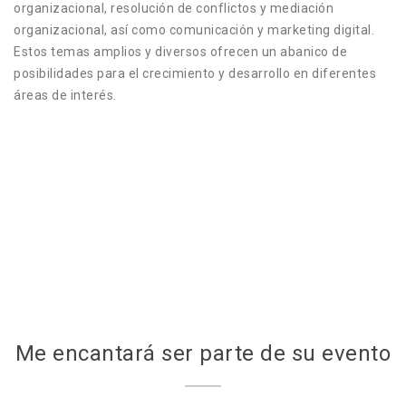
organizacional, resolución de conflictos y mediación
organizacional, así como comunicación y marketing digital.
Estos temas amplios y diversos ofrecen un abanico de
posibilidades para el crecimiento y desarrollo en diferentes
áreas de interés.
Me encantará ser parte de su evento