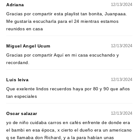
Adriana
12/13/2024
Gracias por compartir esta playlist tan bonita, Juanpaaa.
Me gustaría escucharla para el 24 mientras estamos
reunidos en casa
Miguel Angel Ucum
12/13/2024
Gracias por compartir Aquí en mi casa escuchando y
recordand.
Luis leiva
12/13/2024
Que exelente lindos recuerdos haya por 80 y 90 que años
tan especiales
Oscar salazar
12/13/2024
yo de niño cuidaba carros en cafés enfrente de donde era
el bambi en esa época, x cierto el dueño era un americano
q se llamaba don Richard, y a la para habían unas