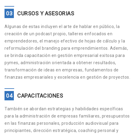
03
CURSOS Y ASESORIAS
Algunas de estas incluyen el arte de hablar en público, la
creación de un podcast propio, talleres enfocados en
emprendedores, el manejo efectivo de hojas de cálculo y la
reformulación del branding para emprendimientos. Además,
se brinda capacitación en gestión empresarial exitosa para
pymes, administración orientada a obtener resultados,
transformación de ideas en empresas, fundamentos de
finanzas empresariales y excelencia en gestión de proyectos.
04
CAPACITACIONES
También se abordan estrategias y habilidades específicas
para la administración de empresas familiares, presupuestos
en las finanzas personales, producción audiovisual para
principiantes, dirección estratégica, coaching personal y