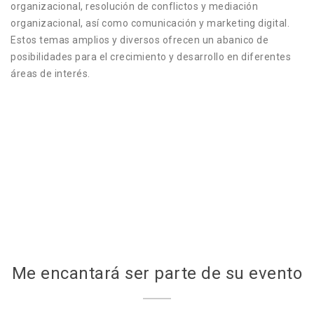
organizacional, resolución de conflictos y mediación
organizacional, así como comunicación y marketing digital.
Estos temas amplios y diversos ofrecen un abanico de
posibilidades para el crecimiento y desarrollo en diferentes
áreas de interés.
Me encantará ser parte de su evento