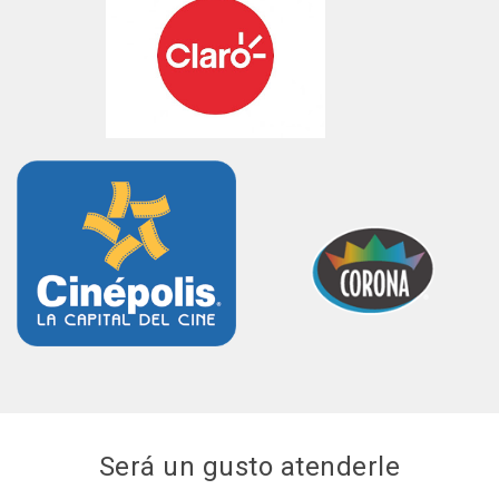
Será un gusto atenderle