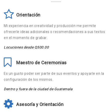
Orientación
Mi experiencia en creatividad y producción me permite
ofrecerle ideas adicionales o recomendaciones a sus textos
en el momento de grabar.
Locuciones desde Q500.00
Maestro de Ceremonias
Es un gusto poder ser parte de sus eventos y apoyarle en la
configuración de los mismos.
Dentro y fuera de la ciudad de Guatemala
Asesoría y Orientación