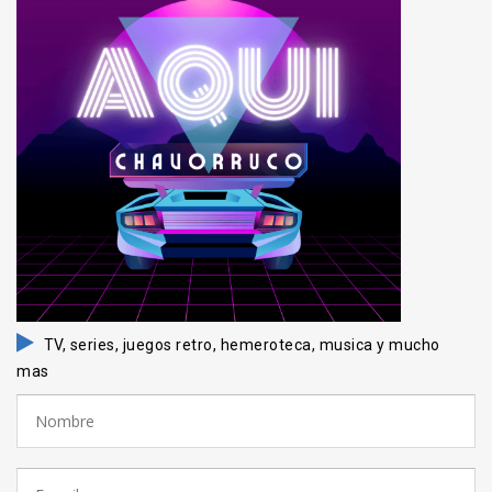
TV, series, juegos retro, hemeroteca, musica y mucho
mas