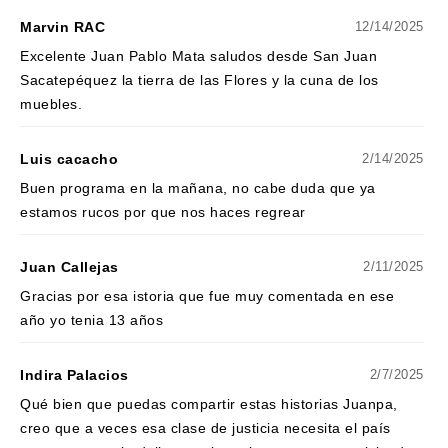
Marvin RAC
12/14/2025
Excelente Juan Pablo Mata saludos desde San Juan
Sacatepéquez la tierra de las Flores y la cuna de los
muebles.
Luis cacacho
2/14/2025
Buen programa en la mañana, no cabe duda que ya
estamos rucos por que nos haces regrear
Juan Callejas
2/11/2025
Gracias por esa istoria que fue muy comentada en ese
año yo tenia 13 años
Indira Palacios
2/7/2025
Qué bien que puedas compartir estas historias Juanpa,
creo que a veces esa clase de justicia necesita el país