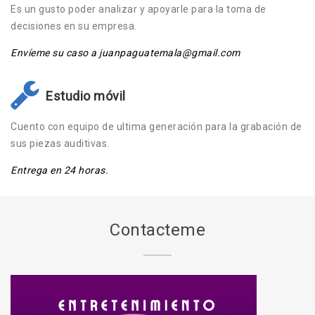
Es un gusto poder analizar y apoyarle para la toma de
decisiones en su empresa.
Envíeme su caso a juanpaguatemala@gmail.com
Estudio móvil
Cuento con equipo de ultima generación para la grabación de
sus piezas auditivas.
Entrega en 24 horas.
Contacteme