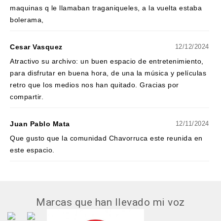
maquinas q le llamaban traganiqueles, a la vuelta estaba
bolerama,
Cesar Vasquez
12/12/2024
Atractivo su archivo: un buen espacio de entretenimiento,
para disfrutar en buena hora, de una la música y películas
retro que los medios nos han quitado. Gracias por
compartir.
Juan Pablo Mata
12/11/2024
Que gusto que la comunidad Chavorruca este reunida en
este espacio.
Marcas que han llevado mi voz