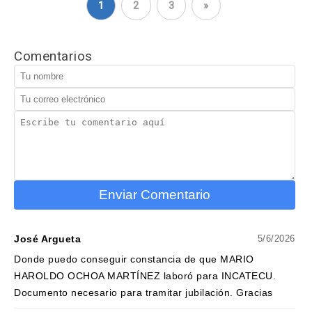
1
2
3
»
Comentarios
Enviar Comentario
José Argueta
5/6/2026
Donde puedo conseguir constancia de que MARIO
HAROLDO OCHOA MARTÍNEZ laboró para INCATECU.
Documento necesario para tramitar jubilación. Gracias