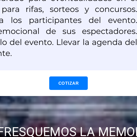
COTIZAR
FRESQUEMOS LA MEMO