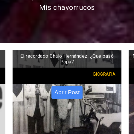
Mis chavorrucos
El recordado Chalo Hernández. ¿Que pasó
Papa?
BIOGRAFIA
Abrir Post