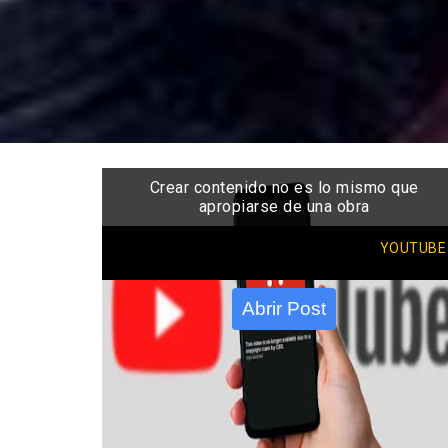
Crear contenido no es lo mismo que
apropiarse de una obra
YOUTUBE
Abrir Post