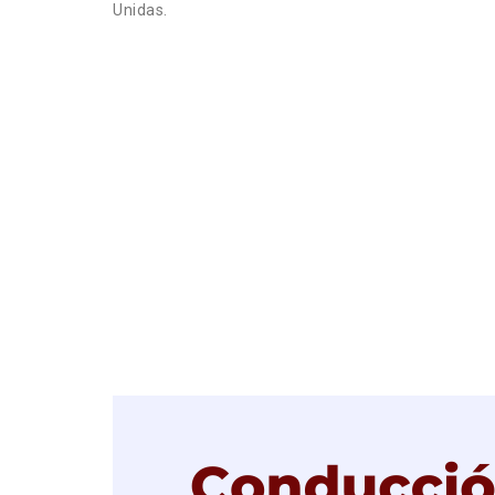
Unidas.