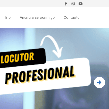
Bio
Anunciarse conmigo
Contacto