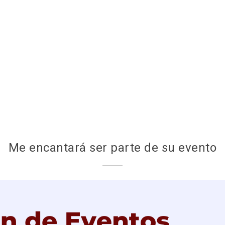
Me encantará ser parte de su evento