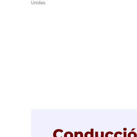
Unidas.