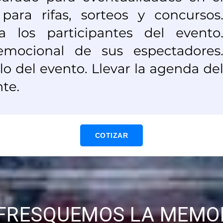
COTIZAR
FRESQUEMOS LA MEMO