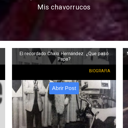
Mis chavorrucos
El recordado Chalo Hernández. ¿Que pasó
Papa?
BIOGRAFIA
Abrir Post