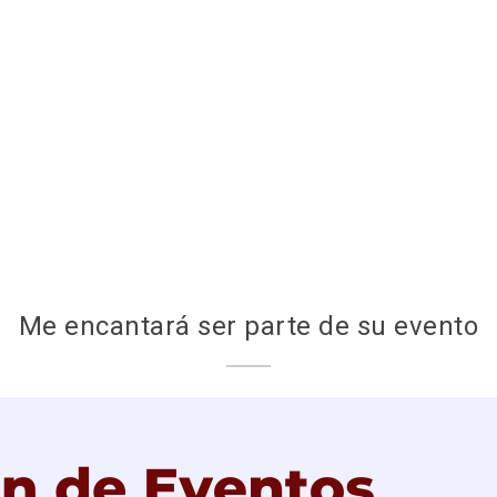
Me encantará ser parte de su evento