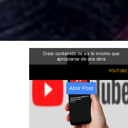
Crear contenido no es lo mismo que
apropiarse de una obra
YOUTUBE
Abrir Post