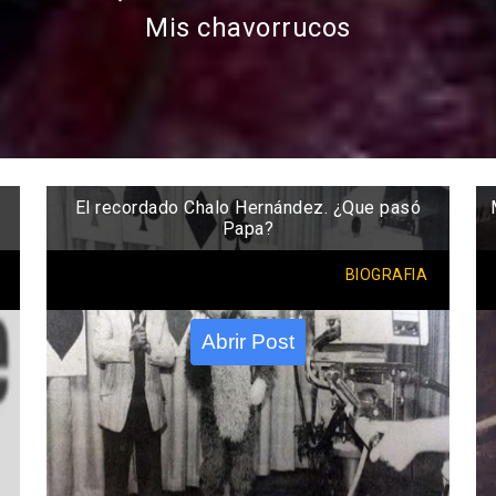
Mis chavorrucos
El recordado Chalo Hernández. ¿Que pasó
Papa?
BIOGRAFIA
Abrir Post