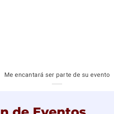
Me encantará ser parte de su evento