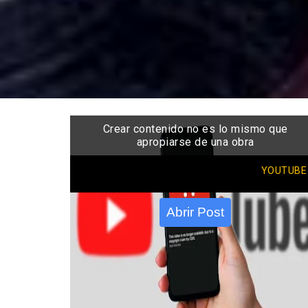
Crear contenido no es lo mismo que
apropiarse de una obra
YOUTUBE
Abrir Post