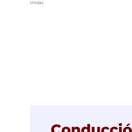
Unidas.