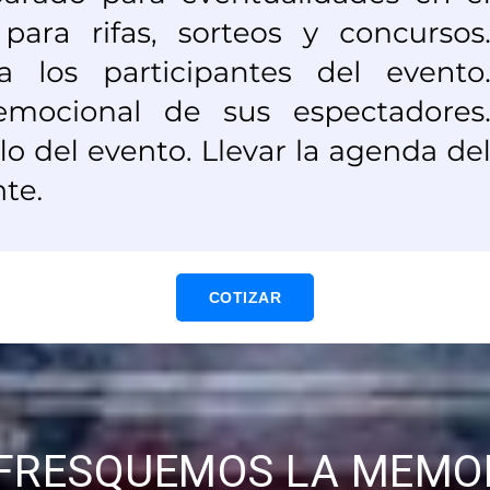
COTIZAR
FRESQUEMOS LA MEMO