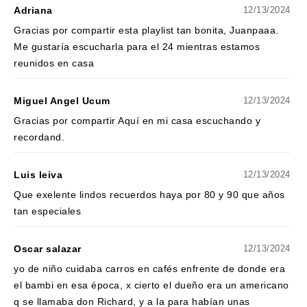
Adriana
12/13/2024
Gracias por compartir esta playlist tan bonita, Juanpaaa.
Me gustaría escucharla para el 24 mientras estamos
reunidos en casa
Miguel Angel Ucum
12/13/2024
Gracias por compartir Aquí en mi casa escuchando y
recordand.
Luis leiva
12/13/2024
Que exelente lindos recuerdos haya por 80 y 90 que años
tan especiales
Oscar salazar
12/13/2024
yo de niño cuidaba carros en cafés enfrente de donde era
el bambi en esa época, x cierto el dueño era un americano
q se llamaba don Richard, y a la para habían unas