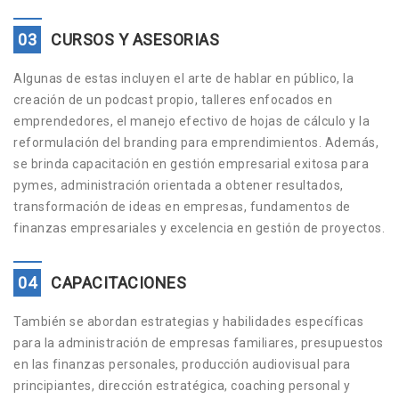
03
CURSOS Y ASESORIAS
Algunas de estas incluyen el arte de hablar en público, la
creación de un podcast propio, talleres enfocados en
emprendedores, el manejo efectivo de hojas de cálculo y la
reformulación del branding para emprendimientos. Además,
se brinda capacitación en gestión empresarial exitosa para
pymes, administración orientada a obtener resultados,
transformación de ideas en empresas, fundamentos de
finanzas empresariales y excelencia en gestión de proyectos.
04
CAPACITACIONES
También se abordan estrategias y habilidades específicas
para la administración de empresas familiares, presupuestos
en las finanzas personales, producción audiovisual para
principiantes, dirección estratégica, coaching personal y