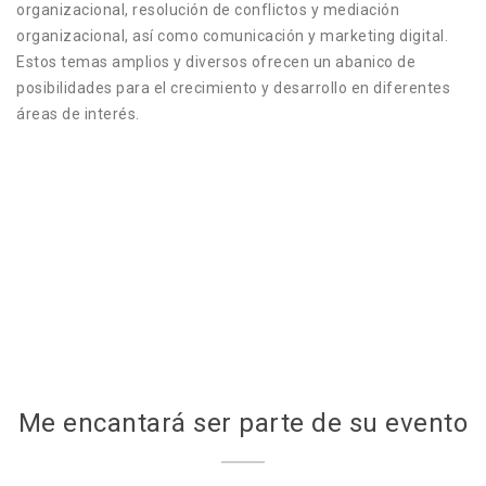
organizacional, resolución de conflictos y mediación
organizacional, así como comunicación y marketing digital.
Estos temas amplios y diversos ofrecen un abanico de
posibilidades para el crecimiento y desarrollo en diferentes
áreas de interés.
Me encantará ser parte de su evento