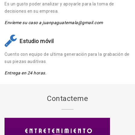
Es un gusto poder analizar y apoyarle para la toma de
decisiones en su empresa.
Envíeme su caso a juanpaguatemala@gmail.com
Estudio móvil
Cuento con equipo de ultima generación para la grabación de
sus piezas auditivas.
Entrega en 24 horas.
Contacteme