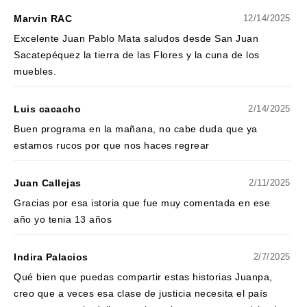
Marvin RAC
12/14/2025
Excelente Juan Pablo Mata saludos desde San Juan
Sacatepéquez la tierra de las Flores y la cuna de los
muebles.
Luis cacacho
2/14/2025
Buen programa en la mañana, no cabe duda que ya
estamos rucos por que nos haces regrear
Juan Callejas
2/11/2025
Gracias por esa istoria que fue muy comentada en ese
año yo tenia 13 años
Indira Palacios
2/7/2025
Qué bien que puedas compartir estas historias Juanpa,
creo que a veces esa clase de justicia necesita el país