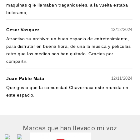
maquinas q le llamaban traganiqueles, a la vuelta estaba
bolerama,
Cesar Vasquez
12/12/2024
Atractivo su archivo: un buen espacio de entretenimiento,
para disfrutar en buena hora, de una la música y películas
retro que los medios nos han quitado. Gracias por
compartir.
Juan Pablo Mata
12/11/2024
Que gusto que la comunidad Chavorruca este reunida en
este espacio.
Marcas que han llevado mi voz