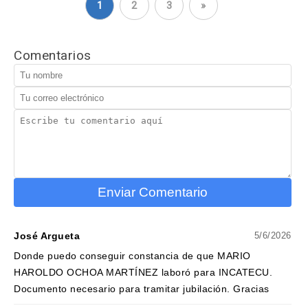
1
2
3
»
Comentarios
Enviar Comentario
José Argueta
5/6/2026
Donde puedo conseguir constancia de que MARIO
HAROLDO OCHOA MARTÍNEZ laboró para INCATECU.
Documento necesario para tramitar jubilación. Gracias