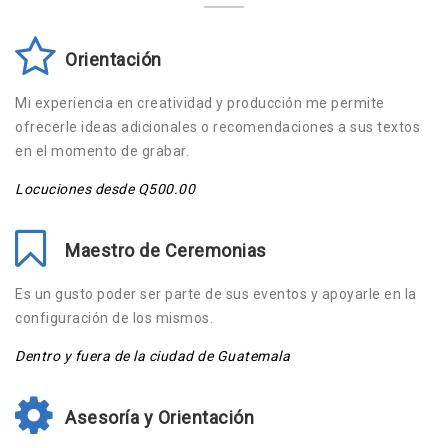
Orientación
Mi experiencia en creatividad y producción me permite
ofrecerle ideas adicionales o recomendaciones a sus textos
en el momento de grabar.
Locuciones desde Q500.00
Maestro de Ceremonias
Es un gusto poder ser parte de sus eventos y apoyarle en la
configuración de los mismos.
Dentro y fuera de la ciudad de Guatemala
Asesoría y Orientación