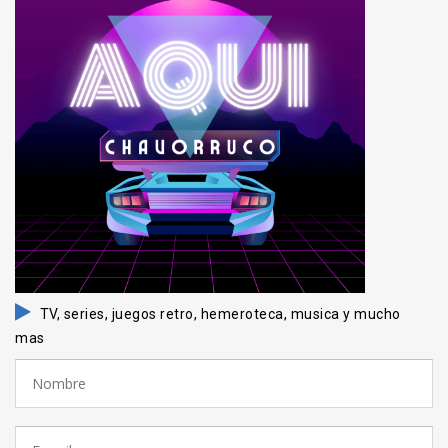
TV, series, juegos retro, hemeroteca, musica y mucho
mas