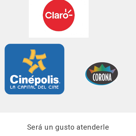
Será un gusto atenderle