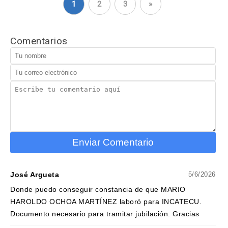
1
2
3
»
Comentarios
Enviar Comentario
José Argueta
5/6/2026
Donde puedo conseguir constancia de que MARIO
HAROLDO OCHOA MARTÍNEZ laboró para INCATECU.
Documento necesario para tramitar jubilación. Gracias