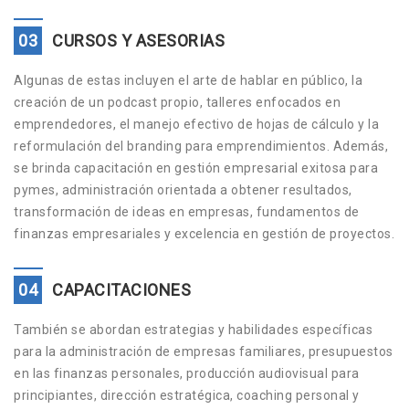
03
CURSOS Y ASESORIAS
Algunas de estas incluyen el arte de hablar en público, la
creación de un podcast propio, talleres enfocados en
emprendedores, el manejo efectivo de hojas de cálculo y la
reformulación del branding para emprendimientos. Además,
se brinda capacitación en gestión empresarial exitosa para
pymes, administración orientada a obtener resultados,
transformación de ideas en empresas, fundamentos de
finanzas empresariales y excelencia en gestión de proyectos.
04
CAPACITACIONES
También se abordan estrategias y habilidades específicas
para la administración de empresas familiares, presupuestos
en las finanzas personales, producción audiovisual para
principiantes, dirección estratégica, coaching personal y