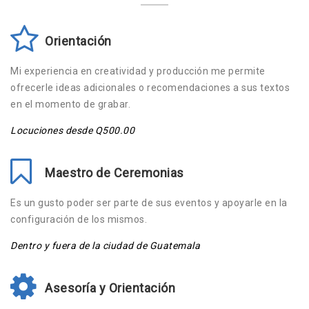
Orientación
Mi experiencia en creatividad y producción me permite
ofrecerle ideas adicionales o recomendaciones a sus textos
en el momento de grabar.
Locuciones desde Q500.00
Maestro de Ceremonias
Es un gusto poder ser parte de sus eventos y apoyarle en la
configuración de los mismos.
Dentro y fuera de la ciudad de Guatemala
Asesoría y Orientación