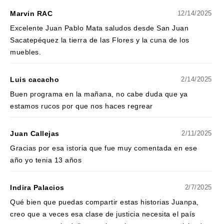
Marvin RAC
12/14/2025
Excelente Juan Pablo Mata saludos desde San Juan
Sacatepéquez la tierra de las Flores y la cuna de los
muebles.
Luis cacacho
2/14/2025
Buen programa en la mañana, no cabe duda que ya
estamos rucos por que nos haces regrear
Juan Callejas
2/11/2025
Gracias por esa istoria que fue muy comentada en ese
año yo tenia 13 años
Indira Palacios
2/7/2025
Qué bien que puedas compartir estas historias Juanpa,
creo que a veces esa clase de justicia necesita el país