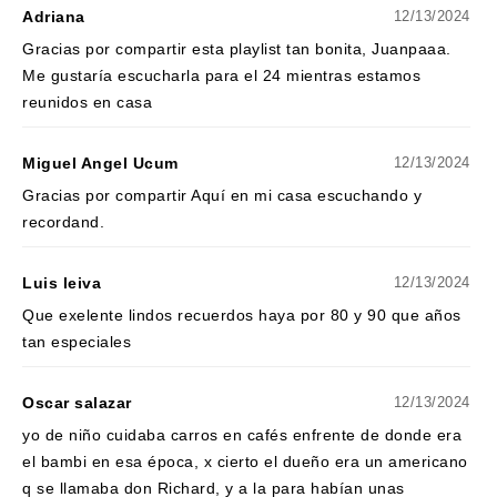
Adriana
12/13/2024
Gracias por compartir esta playlist tan bonita, Juanpaaa.
Me gustaría escucharla para el 24 mientras estamos
reunidos en casa
Miguel Angel Ucum
12/13/2024
Gracias por compartir Aquí en mi casa escuchando y
recordand.
Luis leiva
12/13/2024
Que exelente lindos recuerdos haya por 80 y 90 que años
tan especiales
Oscar salazar
12/13/2024
yo de niño cuidaba carros en cafés enfrente de donde era
el bambi en esa época, x cierto el dueño era un americano
q se llamaba don Richard, y a la para habían unas