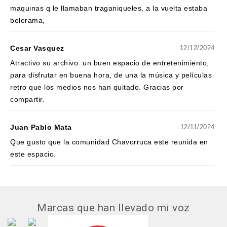
maquinas q le llamaban traganiqueles, a la vuelta estaba
bolerama,
Cesar Vasquez
12/12/2024
Atractivo su archivo: un buen espacio de entretenimiento,
para disfrutar en buena hora, de una la música y películas
retro que los medios nos han quitado. Gracias por
compartir.
Juan Pablo Mata
12/11/2024
Que gusto que la comunidad Chavorruca este reunida en
este espacio.
Marcas que han llevado mi voz