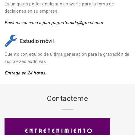
Es un gusto poder analizar y apoyarle para la toma de
decisiones en su empresa.
Envíeme su caso a juanpaguatemala@gmail.com
Estudio móvil
Cuento con equipo de ultima generación para la grabación de
sus piezas auditivas.
Entrega en 24 horas.
Contacteme