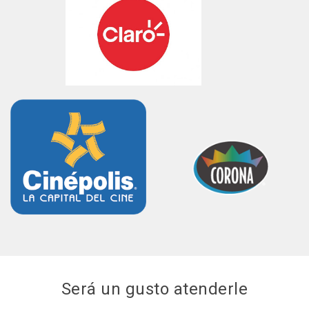
Será un gusto atenderle