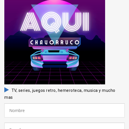
TV, series, juegos retro, hemeroteca, musica y mucho
mas