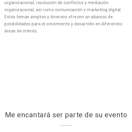
organizacional, resolución de conflictos y mediación
organizacional, así como comunicación y marketing digital.
Estos temas amplios y diversos ofrecen un abanico de
posibilidades para el crecimiento y desarrollo en diferentes
áreas de interés.
Me encantará ser parte de su evento