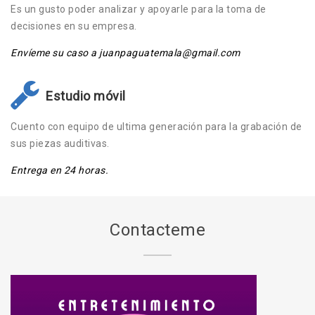
Es un gusto poder analizar y apoyarle para la toma de
decisiones en su empresa.
Envíeme su caso a juanpaguatemala@gmail.com
Estudio móvil
Cuento con equipo de ultima generación para la grabación de
sus piezas auditivas.
Entrega en 24 horas.
Contacteme