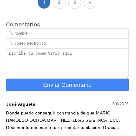
1
2
3
»
Comentarios
Enviar Comentario
José Argueta
5/6/2026
Donde puedo conseguir constancia de que MARIO
HAROLDO OCHOA MARTÍNEZ laboró para INCATECU.
Documento necesario para tramitar jubilación. Gracias