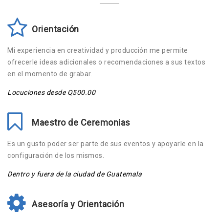
Orientación
Mi experiencia en creatividad y producción me permite
ofrecerle ideas adicionales o recomendaciones a sus textos
en el momento de grabar.
Locuciones desde Q500.00
Maestro de Ceremonias
Es un gusto poder ser parte de sus eventos y apoyarle en la
configuración de los mismos.
Dentro y fuera de la ciudad de Guatemala
Asesoría y Orientación