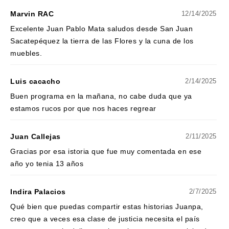
Marvin RAC
12/14/2025
Excelente Juan Pablo Mata saludos desde San Juan
Sacatepéquez la tierra de las Flores y la cuna de los
muebles.
Luis cacacho
2/14/2025
Buen programa en la mañana, no cabe duda que ya
estamos rucos por que nos haces regrear
Juan Callejas
2/11/2025
Gracias por esa istoria que fue muy comentada en ese
año yo tenia 13 años
Indira Palacios
2/7/2025
Qué bien que puedas compartir estas historias Juanpa,
creo que a veces esa clase de justicia necesita el país