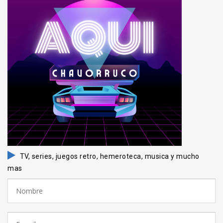
TV, series, juegos retro, hemeroteca, musica y mucho
mas