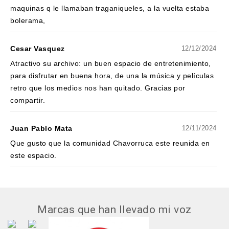
maquinas q le llamaban traganiqueles, a la vuelta estaba
bolerama,
Cesar Vasquez
12/12/2024
Atractivo su archivo: un buen espacio de entretenimiento,
para disfrutar en buena hora, de una la música y películas
retro que los medios nos han quitado. Gracias por
compartir.
Juan Pablo Mata
12/11/2024
Que gusto que la comunidad Chavorruca este reunida en
este espacio.
Marcas que han llevado mi voz