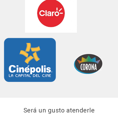
Será un gusto atenderle