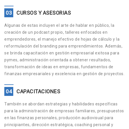
03
CURSOS Y ASESORIAS
Algunas de estas incluyen el arte de hablar en público, la
creación de un podcast propio, talleres enfocados en
emprendedores, el manejo efectivo de hojas de cálculo y la
reformulación del branding para emprendimientos. Además,
se brinda capacitación en gestión empresarial exitosa para
pymes, administración orientada a obtener resultados,
transformación de ideas en empresas, fundamentos de
finanzas empresariales y excelencia en gestión de proyectos.
04
CAPACITACIONES
También se abordan estrategias y habilidades específicas
para la administración de empresas familiares, presupuestos
en las finanzas personales, producción audiovisual para
principiantes, dirección estratégica, coaching personal y