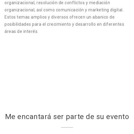
organizacional, resolución de conflictos y mediación
organizacional, así como comunicación y marketing digital.
Estos temas amplios y diversos ofrecen un abanico de
posibilidades para el crecimiento y desarrollo en diferentes
áreas de interés.
Me encantará ser parte de su evento