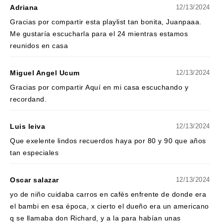
Adriana
12/13/2024
Gracias por compartir esta playlist tan bonita, Juanpaaa.
Me gustaría escucharla para el 24 mientras estamos
reunidos en casa
Miguel Angel Ucum
12/13/2024
Gracias por compartir Aquí en mi casa escuchando y
recordand.
Luis leiva
12/13/2024
Que exelente lindos recuerdos haya por 80 y 90 que años
tan especiales
Oscar salazar
12/13/2024
yo de niño cuidaba carros en cafés enfrente de donde era
el bambi en esa época, x cierto el dueño era un americano
q se llamaba don Richard, y a la para habían unas