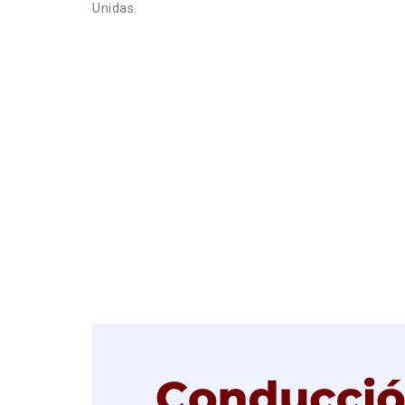
Unidas.