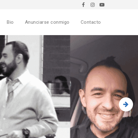
Bio
Anunciarse conmigo
Contacto