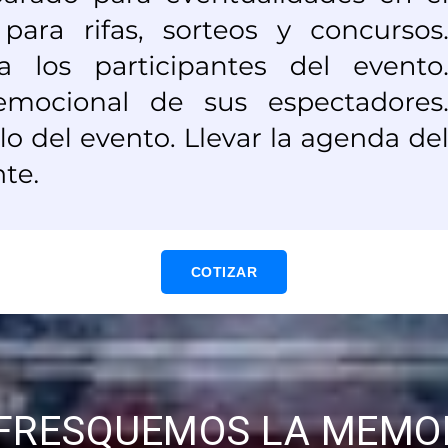
COTIZAR
FRESQUEMOS LA MEMO