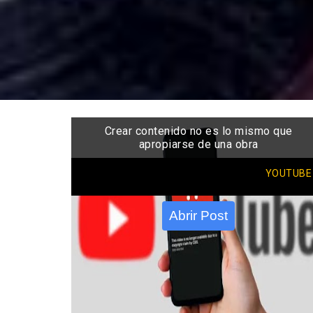
Crear contenido no es lo mismo que
apropiarse de una obra
YOUTUBE
Abrir Post