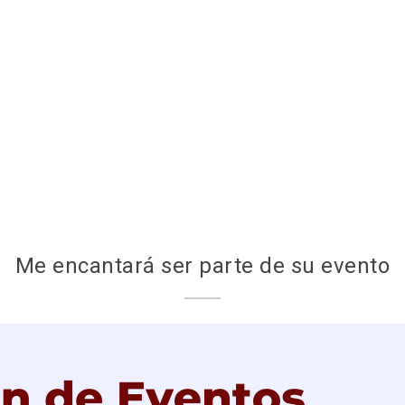
Me encantará ser parte de su evento