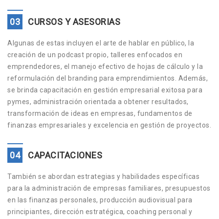
03
CURSOS Y ASESORIAS
Algunas de estas incluyen el arte de hablar en público, la
creación de un podcast propio, talleres enfocados en
emprendedores, el manejo efectivo de hojas de cálculo y la
reformulación del branding para emprendimientos. Además,
se brinda capacitación en gestión empresarial exitosa para
pymes, administración orientada a obtener resultados,
transformación de ideas en empresas, fundamentos de
finanzas empresariales y excelencia en gestión de proyectos.
04
CAPACITACIONES
También se abordan estrategias y habilidades específicas
para la administración de empresas familiares, presupuestos
en las finanzas personales, producción audiovisual para
principiantes, dirección estratégica, coaching personal y