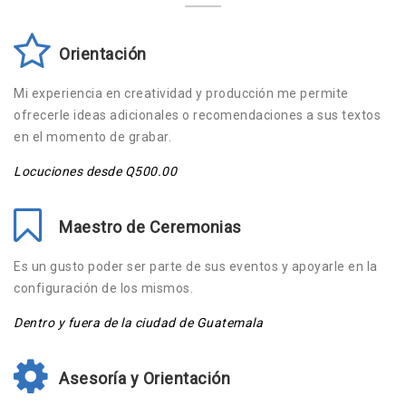
Orientación
Mi experiencia en creatividad y producción me permite
ofrecerle ideas adicionales o recomendaciones a sus textos
en el momento de grabar.
Locuciones desde Q500.00
Maestro de Ceremonias
Es un gusto poder ser parte de sus eventos y apoyarle en la
configuración de los mismos.
Dentro y fuera de la ciudad de Guatemala
Asesoría y Orientación