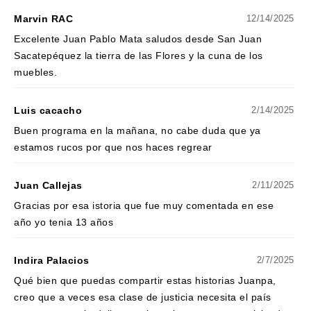
Marvin RAC
12/14/2025
Excelente Juan Pablo Mata saludos desde San Juan
Sacatepéquez la tierra de las Flores y la cuna de los
muebles.
Luis cacacho
2/14/2025
Buen programa en la mañana, no cabe duda que ya
estamos rucos por que nos haces regrear
Juan Callejas
2/11/2025
Gracias por esa istoria que fue muy comentada en ese
año yo tenia 13 años
Indira Palacios
2/7/2025
Qué bien que puedas compartir estas historias Juanpa,
creo que a veces esa clase de justicia necesita el país