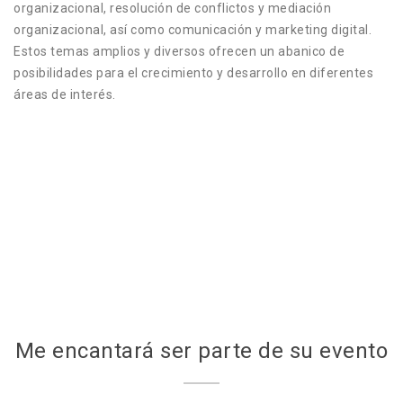
organizacional, resolución de conflictos y mediación
organizacional, así como comunicación y marketing digital.
Estos temas amplios y diversos ofrecen un abanico de
posibilidades para el crecimiento y desarrollo en diferentes
áreas de interés.
Me encantará ser parte de su evento