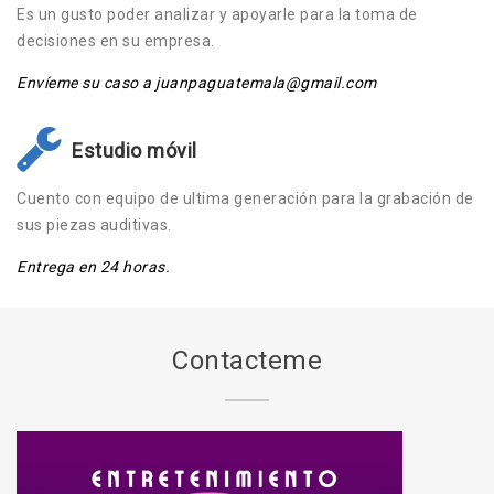
Es un gusto poder analizar y apoyarle para la toma de
decisiones en su empresa.
Envíeme su caso a juanpaguatemala@gmail.com
Estudio móvil
Cuento con equipo de ultima generación para la grabación de
sus piezas auditivas.
Entrega en 24 horas.
Contacteme