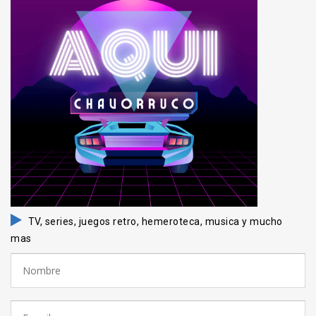
TV, series, juegos retro, hemeroteca, musica y mucho
mas