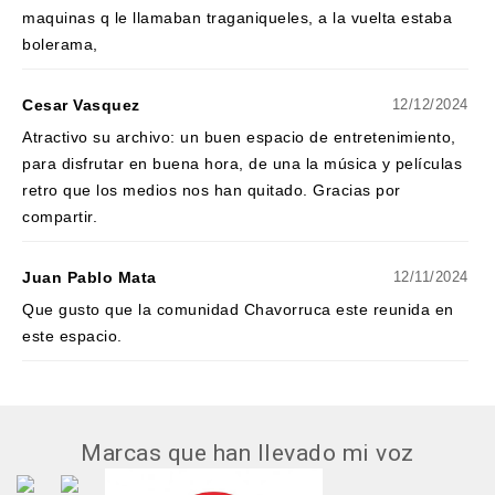
maquinas q le llamaban traganiqueles, a la vuelta estaba
bolerama,
Cesar Vasquez
12/12/2024
Atractivo su archivo: un buen espacio de entretenimiento,
para disfrutar en buena hora, de una la música y películas
retro que los medios nos han quitado. Gracias por
compartir.
Juan Pablo Mata
12/11/2024
Que gusto que la comunidad Chavorruca este reunida en
este espacio.
Marcas que han llevado mi voz