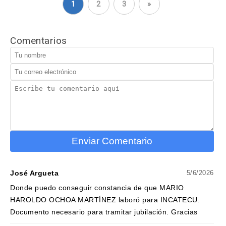
1
2
3
»
Comentarios
Enviar Comentario
José Argueta
5/6/2026
Donde puedo conseguir constancia de que MARIO
HAROLDO OCHOA MARTÍNEZ laboró para INCATECU.
Documento necesario para tramitar jubilación. Gracias