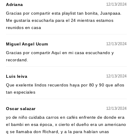
Adriana
12/13/2024
Gracias por compartir esta playlist tan bonita, Juanpaaa.
Me gustaría escucharla para el 24 mientras estamos
reunidos en casa
Miguel Angel Ucum
12/13/2024
Gracias por compartir Aquí en mi casa escuchando y
recordand.
Luis leiva
12/13/2024
Que exelente lindos recuerdos haya por 80 y 90 que años
tan especiales
Oscar salazar
12/13/2024
yo de niño cuidaba carros en cafés enfrente de donde era
el bambi en esa época, x cierto el dueño era un americano
q se llamaba don Richard, y a la para habían unas