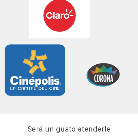
Será un gusto atenderle