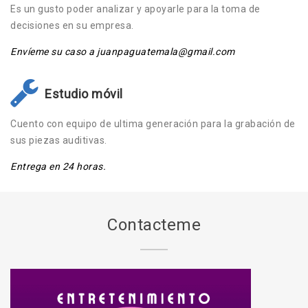
Es un gusto poder analizar y apoyarle para la toma de
decisiones en su empresa.
Envíeme su caso a juanpaguatemala@gmail.com
Estudio móvil
Cuento con equipo de ultima generación para la grabación de
sus piezas auditivas.
Entrega en 24 horas.
Contacteme