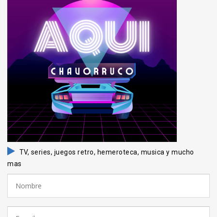
TV, series, juegos retro, hemeroteca, musica y mucho
mas