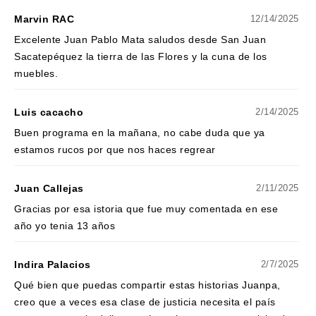
Marvin RAC
12/14/2025
Excelente Juan Pablo Mata saludos desde San Juan
Sacatepéquez la tierra de las Flores y la cuna de los
muebles.
Luis cacacho
2/14/2025
Buen programa en la mañana, no cabe duda que ya
estamos rucos por que nos haces regrear
Juan Callejas
2/11/2025
Gracias por esa istoria que fue muy comentada en ese
año yo tenia 13 años
Indira Palacios
2/7/2025
Qué bien que puedas compartir estas historias Juanpa,
creo que a veces esa clase de justicia necesita el país