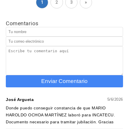
1
2
3
»
Comentarios
Enviar Comentario
José Argueta
5/6/2026
Donde puedo conseguir constancia de que MARIO
HAROLDO OCHOA MARTÍNEZ laboró para INCATECU.
Documento necesario para tramitar jubilación. Gracias