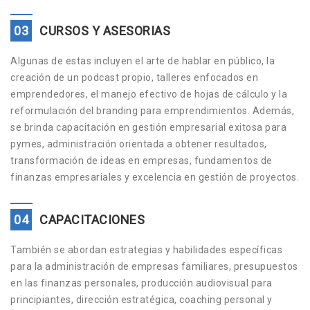
03
CURSOS Y ASESORIAS
Algunas de estas incluyen el arte de hablar en público, la
creación de un podcast propio, talleres enfocados en
emprendedores, el manejo efectivo de hojas de cálculo y la
reformulación del branding para emprendimientos. Además,
se brinda capacitación en gestión empresarial exitosa para
pymes, administración orientada a obtener resultados,
transformación de ideas en empresas, fundamentos de
finanzas empresariales y excelencia en gestión de proyectos.
04
CAPACITACIONES
También se abordan estrategias y habilidades específicas
para la administración de empresas familiares, presupuestos
en las finanzas personales, producción audiovisual para
principiantes, dirección estratégica, coaching personal y