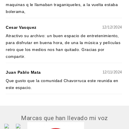
maquinas q le llamaban traganiqueles, a la vuelta estaba
bolerama,
Cesar Vasquez
12/12/2024
Atractivo su archivo: un buen espacio de entretenimiento,
para disfrutar en buena hora, de una la música y películas
retro que los medios nos han quitado. Gracias por
compartir.
Juan Pablo Mata
12/11/2024
Que gusto que la comunidad Chavorruca este reunida en
este espacio.
Marcas que han llevado mi voz