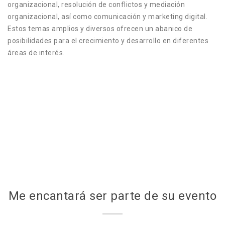
organizacional, resolución de conflictos y mediación
organizacional, así como comunicación y marketing digital.
Estos temas amplios y diversos ofrecen un abanico de
posibilidades para el crecimiento y desarrollo en diferentes
áreas de interés.
Me encantará ser parte de su evento