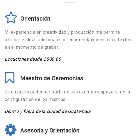
Orientación
Mi experiencia en creatividad y producción me permite
ofrecerle ideas adicionales o recomendaciones a sus textos
en el momento de grabar.
Locuciones desde Q500.00
Maestro de Ceremonias
Es un gusto poder ser parte de sus eventos y apoyarle en la
configuración de los mismos.
Dentro y fuera de la ciudad de Guatemala
Asesoría y Orientación