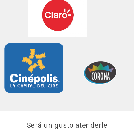
Será un gusto atenderle