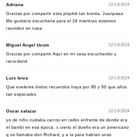
Adriana
12/13/2024
Gracias por compartir esta playlist tan bonita, Juanpaaa.
Me gustaría escucharla para el 24 mientras estamos
reunidos en casa
Miguel Angel Ucum
12/13/2024
Gracias por compartir Aquí en mi casa escuchando y
recordand.
Luis leiva
12/13/2024
Que exelente lindos recuerdos haya por 80 y 90 que años
tan especiales
Oscar salazar
12/13/2024
yo de niño cuidaba carros en cafés enfrente de donde era
el bambi en esa época, x cierto el dueño era un americano
q se llamaba don Richard, y a la para habían unas