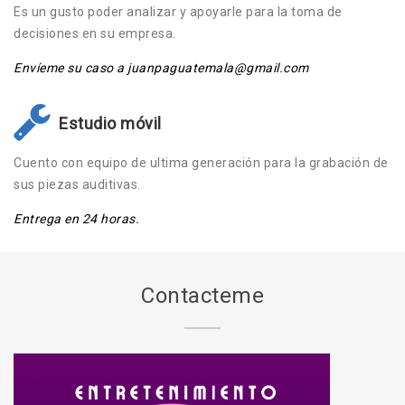
Es un gusto poder analizar y apoyarle para la toma de
decisiones en su empresa.
Envíeme su caso a juanpaguatemala@gmail.com
Estudio móvil
Cuento con equipo de ultima generación para la grabación de
sus piezas auditivas.
Entrega en 24 horas.
Contacteme