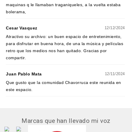
maquinas q le llamaban traganiqueles, a la vuelta estaba
bolerama,
Cesar Vasquez
12/12/2024
Atractivo su archivo: un buen espacio de entretenimiento,
para disfrutar en buena hora, de una la música y películas
retro que los medios nos han quitado. Gracias por
compartir.
Juan Pablo Mata
12/11/2024
Que gusto que la comunidad Chavorruca este reunida en
este espacio.
Marcas que han llevado mi voz