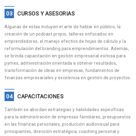
03
CURSOS Y ASESORIAS
Algunas de estas incluyen el arte de hablar en público, la
creación de un podcast propio, talleres enfocados en
emprendedores, el manejo efectivo de hojas de cálculo y la
reformulación del branding para emprendimientos. Además,
se brinda capacitación en gestión empresarial exitosa para
pymes, administración orientada a obtener resultados,
transformación de ideas en empresas, fundamentos de
finanzas empresariales y excelencia en gestión de proyectos.
04
CAPACITACIONES
También se abordan estrategias y habilidades específicas
para la administración de empresas familiares, presupuestos
en las finanzas personales, producción audiovisual para
principiantes, dirección estratégica, coaching personal y