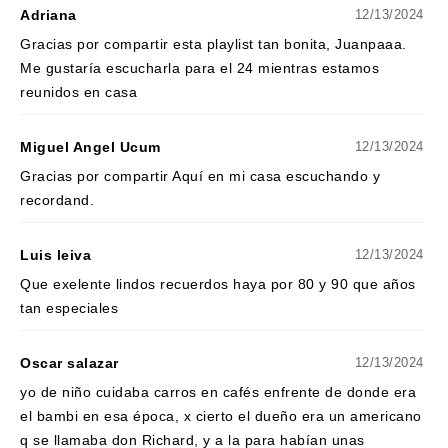
Adriana
12/13/2024
Gracias por compartir esta playlist tan bonita, Juanpaaa.
Me gustaría escucharla para el 24 mientras estamos
reunidos en casa
Miguel Angel Ucum
12/13/2024
Gracias por compartir Aquí en mi casa escuchando y
recordand.
Luis leiva
12/13/2024
Que exelente lindos recuerdos haya por 80 y 90 que años
tan especiales
Oscar salazar
12/13/2024
yo de niño cuidaba carros en cafés enfrente de donde era
el bambi en esa época, x cierto el dueño era un americano
q se llamaba don Richard, y a la para habían unas