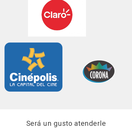
Será un gusto atenderle