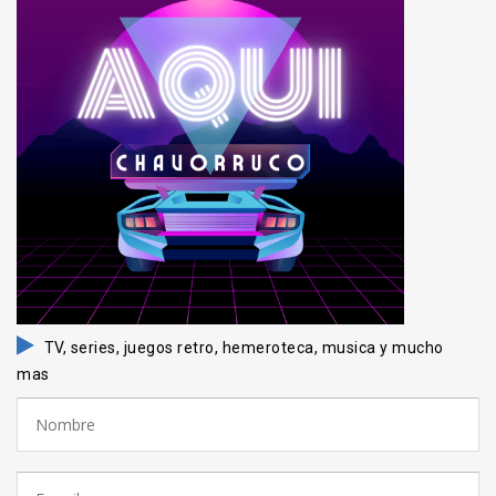
TV, series, juegos retro, hemeroteca, musica y mucho
mas