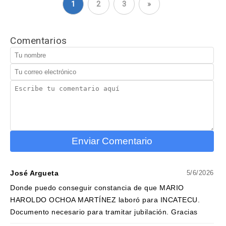
1
2
3
»
Comentarios
Enviar Comentario
José Argueta
5/6/2026
Donde puedo conseguir constancia de que MARIO
HAROLDO OCHOA MARTÍNEZ laboró para INCATECU.
Documento necesario para tramitar jubilación. Gracias