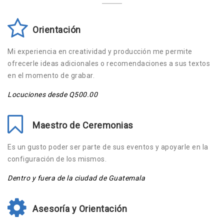
Orientación
Mi experiencia en creatividad y producción me permite
ofrecerle ideas adicionales o recomendaciones a sus textos
en el momento de grabar.
Locuciones desde Q500.00
Maestro de Ceremonias
Es un gusto poder ser parte de sus eventos y apoyarle en la
configuración de los mismos.
Dentro y fuera de la ciudad de Guatemala
Asesoría y Orientación