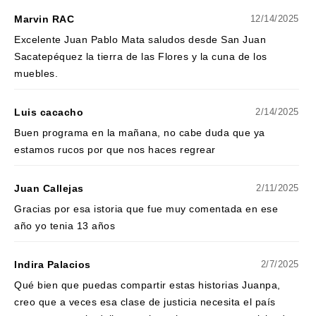
Marvin RAC
12/14/2025
Excelente Juan Pablo Mata saludos desde San Juan
Sacatepéquez la tierra de las Flores y la cuna de los
muebles.
Luis cacacho
2/14/2025
Buen programa en la mañana, no cabe duda que ya
estamos rucos por que nos haces regrear
Juan Callejas
2/11/2025
Gracias por esa istoria que fue muy comentada en ese
año yo tenia 13 años
Indira Palacios
2/7/2025
Qué bien que puedas compartir estas historias Juanpa,
creo que a veces esa clase de justicia necesita el país