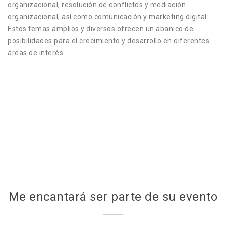
organizacional, resolución de conflictos y mediación
organizacional, así como comunicación y marketing digital.
Estos temas amplios y diversos ofrecen un abanico de
posibilidades para el crecimiento y desarrollo en diferentes
áreas de interés.
Me encantará ser parte de su evento