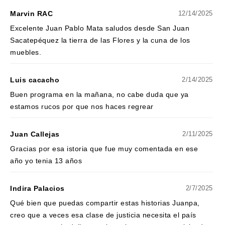
Marvin RAC
12/14/2025
Excelente Juan Pablo Mata saludos desde San Juan
Sacatepéquez la tierra de las Flores y la cuna de los
muebles.
Luis cacacho
2/14/2025
Buen programa en la mañana, no cabe duda que ya
estamos rucos por que nos haces regrear
Juan Callejas
2/11/2025
Gracias por esa istoria que fue muy comentada en ese
año yo tenia 13 años
Indira Palacios
2/7/2025
Qué bien que puedas compartir estas historias Juanpa,
creo que a veces esa clase de justicia necesita el país