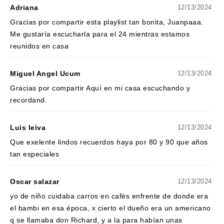
Adriana
12/13/2024
Gracias por compartir esta playlist tan bonita, Juanpaaa.
Me gustaría escucharla para el 24 mientras estamos
reunidos en casa
Miguel Angel Ucum
12/13/2024
Gracias por compartir Aquí en mi casa escuchando y
recordand.
Luis leiva
12/13/2024
Que exelente lindos recuerdos haya por 80 y 90 que años
tan especiales
Oscar salazar
12/13/2024
yo de niño cuidaba carros en cafés enfrente de donde era
el bambi en esa época, x cierto el dueño era un americano
q se llamaba don Richard, y a la para habían unas