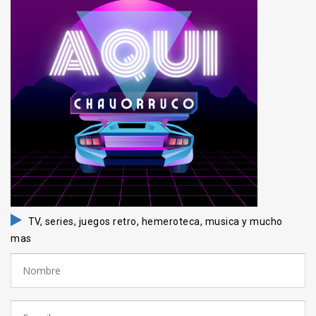
TV, series, juegos retro, hemeroteca, musica y mucho
mas