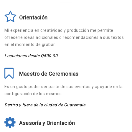
Orientación
Mi experiencia en creatividad y producción me permite
ofrecerle ideas adicionales o recomendaciones a sus textos
en el momento de grabar.
Locuciones desde Q500.00
Maestro de Ceremonias
Es un gusto poder ser parte de sus eventos y apoyarle en la
configuración de los mismos.
Dentro y fuera de la ciudad de Guatemala
Asesoría y Orientación