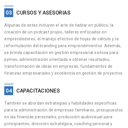
03
CURSOS Y ASESORIAS
Algunas de estas incluyen el arte de hablar en público, la
creación de un podcast propio, talleres enfocados en
emprendedores, el manejo efectivo de hojas de cálculo y la
reformulación del branding para emprendimientos. Además,
se brinda capacitación en gestión empresarial exitosa para
pymes, administración orientada a obtener resultados,
transformación de ideas en empresas, fundamentos de
finanzas empresariales y excelencia en gestión de proyectos.
04
CAPACITACIONES
También se abordan estrategias y habilidades específicas
para la administración de empresas familiares, presupuestos
en las finanzas personales, producción audiovisual para
principiantes, dirección estratégica, coaching personal y