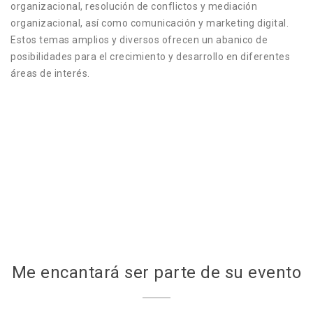
organizacional, resolución de conflictos y mediación
organizacional, así como comunicación y marketing digital.
Estos temas amplios y diversos ofrecen un abanico de
posibilidades para el crecimiento y desarrollo en diferentes
áreas de interés.
Me encantará ser parte de su evento