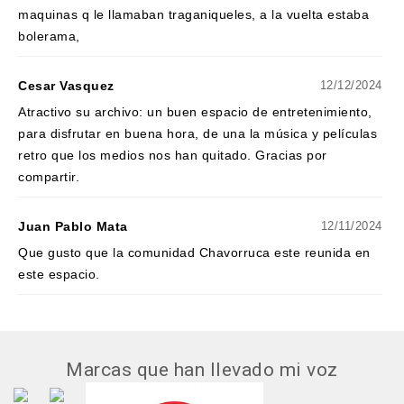
maquinas q le llamaban traganiqueles, a la vuelta estaba
bolerama,
Cesar Vasquez
12/12/2024
Atractivo su archivo: un buen espacio de entretenimiento,
para disfrutar en buena hora, de una la música y películas
retro que los medios nos han quitado. Gracias por
compartir.
Juan Pablo Mata
12/11/2024
Que gusto que la comunidad Chavorruca este reunida en
este espacio.
Marcas que han llevado mi voz