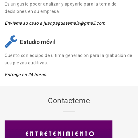
Es un gusto poder analizar y apoyarle para la toma de
decisiones en su empresa.
Envíeme su caso a juanpaguatemala@gmail.com
Estudio móvil
Cuento con equipo de ultima generación para la grabación de
sus piezas auditivas.
Entrega en 24 horas.
Contacteme