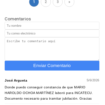
1
2
3
»
Comentarios
Enviar Comentario
José Argueta
5/6/2026
Donde puedo conseguir constancia de que MARIO
HAROLDO OCHOA MARTÍNEZ laboró para INCATECU.
Documento necesario para tramitar jubilación. Gracias