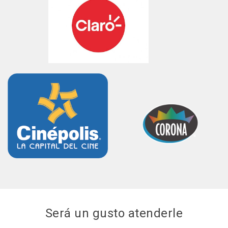
Será un gusto atenderle