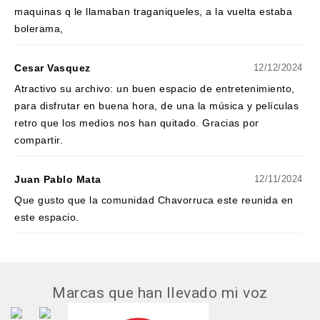
maquinas q le llamaban traganiqueles, a la vuelta estaba
bolerama,
Cesar Vasquez
12/12/2024
Atractivo su archivo: un buen espacio de entretenimiento,
para disfrutar en buena hora, de una la música y películas
retro que los medios nos han quitado. Gracias por
compartir.
Juan Pablo Mata
12/11/2024
Que gusto que la comunidad Chavorruca este reunida en
este espacio.
Marcas que han llevado mi voz