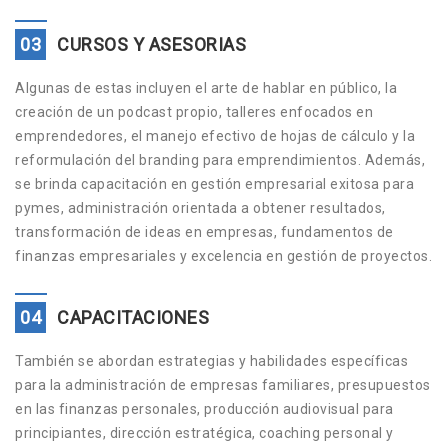
03
CURSOS Y ASESORIAS
Algunas de estas incluyen el arte de hablar en público, la
creación de un podcast propio, talleres enfocados en
emprendedores, el manejo efectivo de hojas de cálculo y la
reformulación del branding para emprendimientos. Además,
se brinda capacitación en gestión empresarial exitosa para
pymes, administración orientada a obtener resultados,
transformación de ideas en empresas, fundamentos de
finanzas empresariales y excelencia en gestión de proyectos.
04
CAPACITACIONES
También se abordan estrategias y habilidades específicas
para la administración de empresas familiares, presupuestos
en las finanzas personales, producción audiovisual para
principiantes, dirección estratégica, coaching personal y