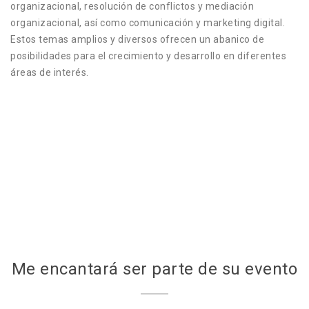
organizacional, resolución de conflictos y mediación
organizacional, así como comunicación y marketing digital.
Estos temas amplios y diversos ofrecen un abanico de
posibilidades para el crecimiento y desarrollo en diferentes
áreas de interés.
Me encantará ser parte de su evento