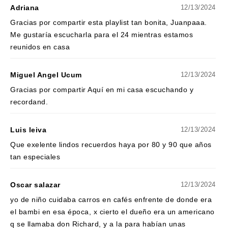
Adriana
12/13/2024
Gracias por compartir esta playlist tan bonita, Juanpaaa.
Me gustaría escucharla para el 24 mientras estamos
reunidos en casa
Miguel Angel Ucum
12/13/2024
Gracias por compartir Aquí en mi casa escuchando y
recordand.
Luis leiva
12/13/2024
Que exelente lindos recuerdos haya por 80 y 90 que años
tan especiales
Oscar salazar
12/13/2024
yo de niño cuidaba carros en cafés enfrente de donde era
el bambi en esa época, x cierto el dueño era un americano
q se llamaba don Richard, y a la para habían unas