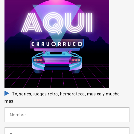
TV, series, juegos retro, hemeroteca, musica y mucho
mas