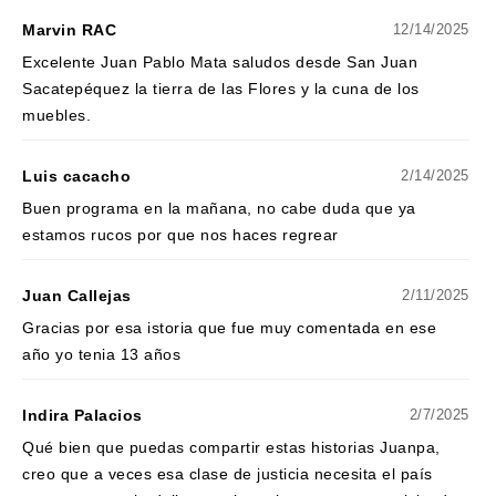
Marvin RAC
12/14/2025
Excelente Juan Pablo Mata saludos desde San Juan
Sacatepéquez la tierra de las Flores y la cuna de los
muebles.
Luis cacacho
2/14/2025
Buen programa en la mañana, no cabe duda que ya
estamos rucos por que nos haces regrear
Juan Callejas
2/11/2025
Gracias por esa istoria que fue muy comentada en ese
año yo tenia 13 años
Indira Palacios
2/7/2025
Qué bien que puedas compartir estas historias Juanpa,
creo que a veces esa clase de justicia necesita el país