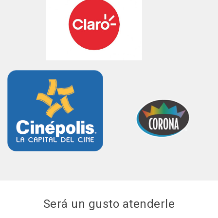
Será un gusto atenderle