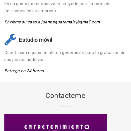
Es un gusto poder analizar y apoyarle para la toma de
decisiones en su empresa.
Envíeme su caso a juanpaguatemala@gmail.com
Estudio móvil
Cuento con equipo de ultima generación para la grabación de
sus piezas auditivas.
Entrega en 24 horas.
Contacteme