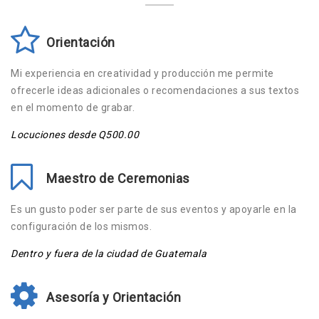
Orientación
Mi experiencia en creatividad y producción me permite
ofrecerle ideas adicionales o recomendaciones a sus textos
en el momento de grabar.
Locuciones desde Q500.00
Maestro de Ceremonias
Es un gusto poder ser parte de sus eventos y apoyarle en la
configuración de los mismos.
Dentro y fuera de la ciudad de Guatemala
Asesoría y Orientación