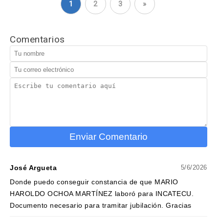
1
2
3
»
Comentarios
Enviar Comentario
José Argueta
5/6/2026
Donde puedo conseguir constancia de que MARIO
HAROLDO OCHOA MARTÍNEZ laboró para INCATECU.
Documento necesario para tramitar jubilación. Gracias