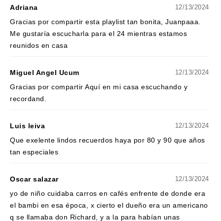
Adriana
12/13/2024
Gracias por compartir esta playlist tan bonita, Juanpaaa.
Me gustaría escucharla para el 24 mientras estamos
reunidos en casa
Miguel Angel Ucum
12/13/2024
Gracias por compartir Aquí en mi casa escuchando y
recordand.
Luis leiva
12/13/2024
Que exelente lindos recuerdos haya por 80 y 90 que años
tan especiales
Oscar salazar
12/13/2024
yo de niño cuidaba carros en cafés enfrente de donde era
el bambi en esa época, x cierto el dueño era un americano
q se llamaba don Richard, y a la para habían unas