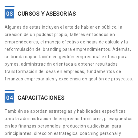
03
CURSOS Y ASESORIAS
Algunas de estas incluyen el arte de hablar en público, la
creación de un podcast propio, talleres enfocados en
emprendedores, el manejo efectivo de hojas de cálculo y la
reformulación del branding para emprendimientos. Además,
se brinda capacitación en gestión empresarial exitosa para
pymes, administración orientada a obtener resultados,
transformación de ideas en empresas, fundamentos de
finanzas empresariales y excelencia en gestión de proyectos.
04
CAPACITACIONES
También se abordan estrategias y habilidades específicas
para la administración de empresas familiares, presupuestos
en las finanzas personales, producción audiovisual para
principiantes, dirección estratégica, coaching personal y