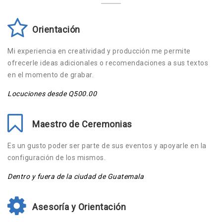
Orientación
Mi experiencia en creatividad y producción me permite
ofrecerle ideas adicionales o recomendaciones a sus textos
en el momento de grabar.
Locuciones desde Q500.00
Maestro de Ceremonias
Es un gusto poder ser parte de sus eventos y apoyarle en la
configuración de los mismos.
Dentro y fuera de la ciudad de Guatemala
Asesoría y Orientación