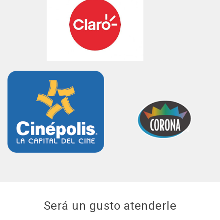
Será un gusto atenderle