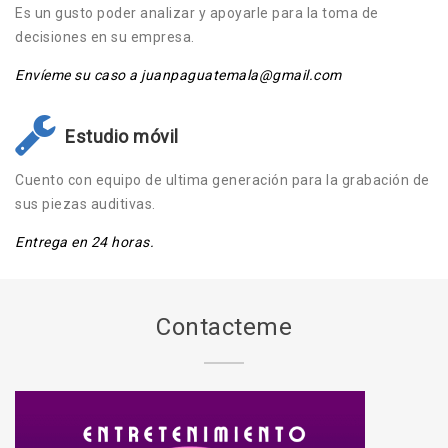
Es un gusto poder analizar y apoyarle para la toma de
decisiones en su empresa.
Envíeme su caso a juanpaguatemala@gmail.com
Estudio móvil
Cuento con equipo de ultima generación para la grabación de
sus piezas auditivas.
Entrega en 24 horas.
Contacteme