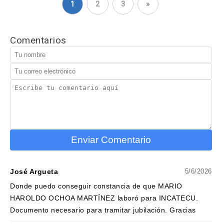
1
2
3
»
Comentarios
Enviar Comentario
José Argueta
5/6/2026
Donde puedo conseguir constancia de que MARIO
HAROLDO OCHOA MARTÍNEZ laboró para INCATECU.
Documento necesario para tramitar jubilación. Gracias