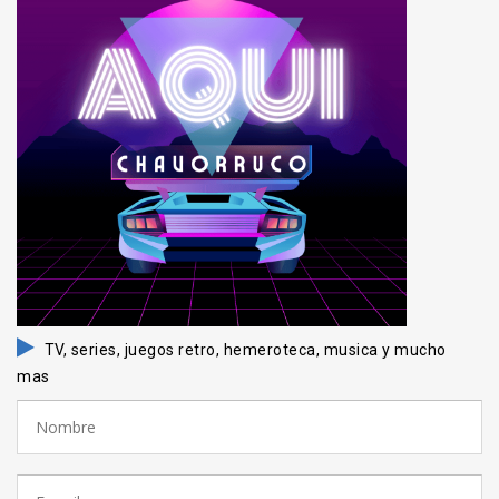
TV, series, juegos retro, hemeroteca, musica y mucho
mas