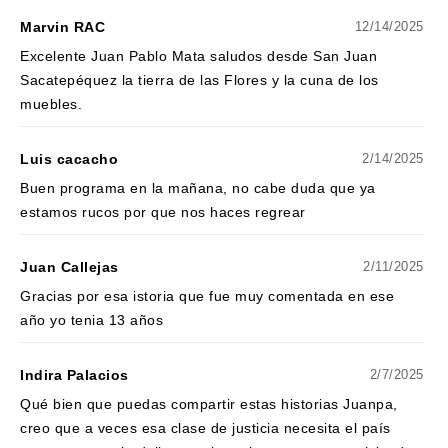
Marvin RAC
12/14/2025
Excelente Juan Pablo Mata saludos desde San Juan
Sacatepéquez la tierra de las Flores y la cuna de los
muebles.
Luis cacacho
2/14/2025
Buen programa en la mañana, no cabe duda que ya
estamos rucos por que nos haces regrear
Juan Callejas
2/11/2025
Gracias por esa istoria que fue muy comentada en ese
año yo tenia 13 años
Indira Palacios
2/7/2025
Qué bien que puedas compartir estas historias Juanpa,
creo que a veces esa clase de justicia necesita el país