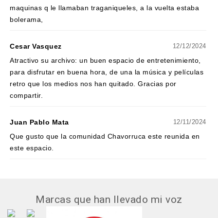
maquinas q le llamaban traganiqueles, a la vuelta estaba
bolerama,
Cesar Vasquez
12/12/2024
Atractivo su archivo: un buen espacio de entretenimiento,
para disfrutar en buena hora, de una la música y películas
retro que los medios nos han quitado. Gracias por
compartir.
Juan Pablo Mata
12/11/2024
Que gusto que la comunidad Chavorruca este reunida en
este espacio.
Marcas que han llevado mi voz