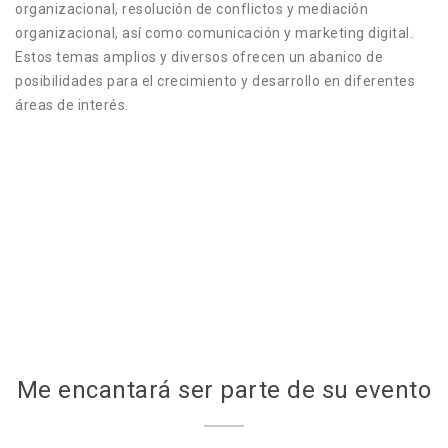
organizacional, resolución de conflictos y mediación
organizacional, así como comunicación y marketing digital.
Estos temas amplios y diversos ofrecen un abanico de
posibilidades para el crecimiento y desarrollo en diferentes
áreas de interés.
Me encantará ser parte de su evento