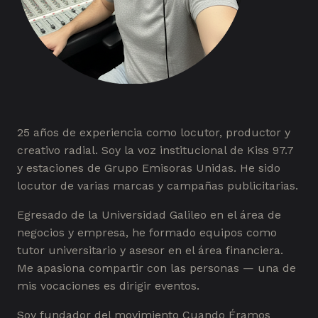
25 años de experiencia como locutor, productor y
creativo radial. Soy la voz institucional de Kiss 97.7
y estaciones de Grupo Emisoras Unidas. He sido
locutor de varias marcas y campañas publicitarias.
Egresado de la Universidad Galileo en el área de
negocios y empresa, he formado equipos como
tutor universitario y asesor en el área financiera.
Me apasiona compartir con las personas — una de
mis vocaciones es dirigir eventos.
Soy fundador del movimiento Cuando Éramos