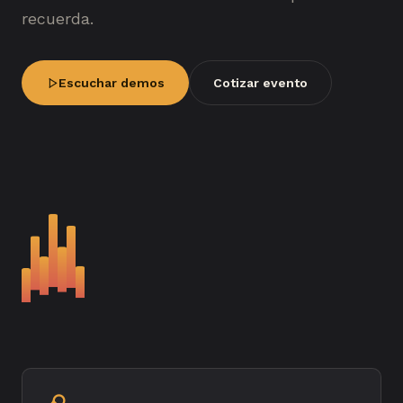
recuerda.
Escuchar demos
Cotizar evento