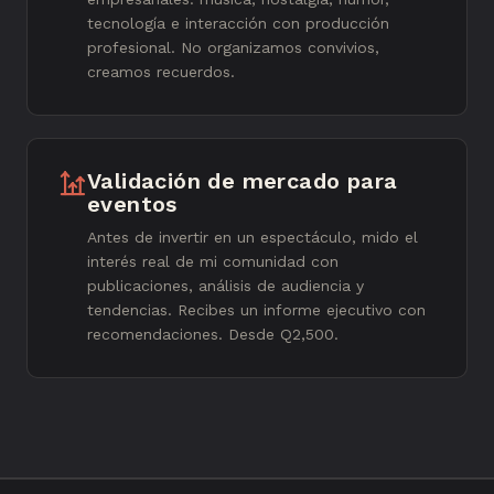
tecnología e interacción con producción
profesional. No organizamos convivios,
creamos recuerdos.
Validación de mercado para
eventos
Antes de invertir en un espectáculo, mido el
interés real de mi comunidad con
publicaciones, análisis de audiencia y
tendencias. Recibes un informe ejecutivo con
recomendaciones. Desde Q2,500.