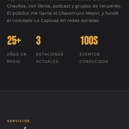
Chavitos, con libros, podcast y grupos de recuerdo.
El público me llama el Chavorruco Mayor, y fundé
el concepto La Capiusa en redes sociales.
25+
3
100s
AÑOS EN
ESTACIONES
EVENTOS
RADIO
ACTUALES
CONDUCIDOS
SERVICIOS