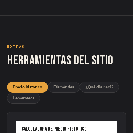
EXTRAS
Herramientas del sitio
Precio histórico
Efemérides
¿Qué día nací?
Hemeroteca
Calculadora de precio histórico