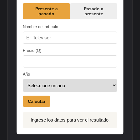
Presente a
Pasado a
pasado
presente
Nombre del artículo
Precio (Q)
Año
Calcular
Ingrese los datos para ver el resultado.