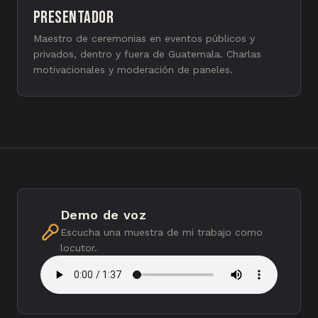
Presentador
Maestro de ceremonias en eventos públicos y
privados, dentro y fuera de Guatemala. Charlas
motivacionales y moderación de paneles.
Demo de voz
Escucha una muestra de mi trabajo como
locutor.