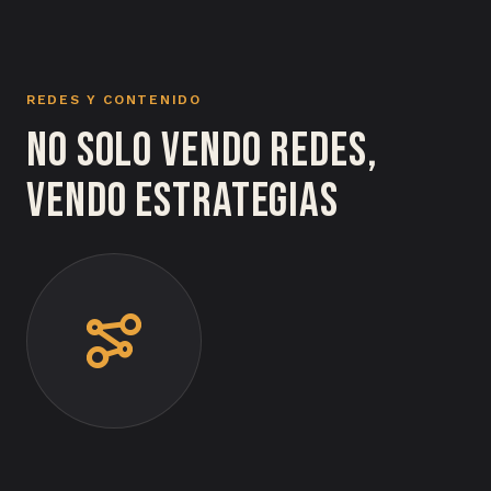
REDES Y CONTENIDO
No solo vendo redes,
vendo estrategias