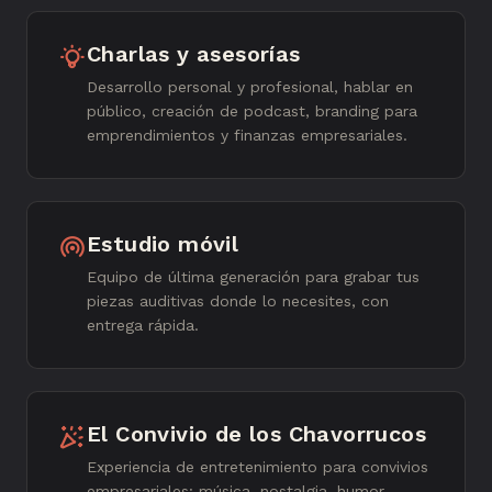
Charlas y asesorías
Desarrollo personal y profesional, hablar en
público, creación de podcast, branding para
emprendimientos y finanzas empresariales.
Estudio móvil
Equipo de última generación para grabar tus
piezas auditivas donde lo necesites, con
entrega rápida.
El Convivio de los Chavorrucos
Experiencia de entretenimiento para convivios
empresariales: música, nostalgia, humor,