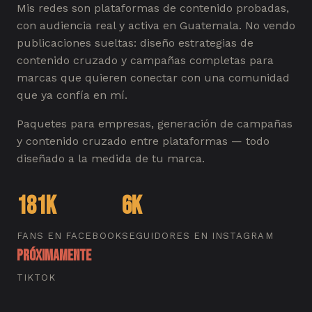
Mis redes son plataformas de contenido probadas,
con audiencia real y activa en Guatemala. No vendo
publicaciones sueltas: diseño estrategias de
contenido cruzado y campañas completas para
marcas que quieren conectar con una comunidad
que ya confía en mí.
Paquetes para empresas, generación de campañas
y contenido cruzado entre plataformas — todo
diseñado a la medida de tu marca.
181K
6K
FANS EN FACEBOOK
SEGUIDORES EN INSTAGRAM
Próximamente
TIKTOK