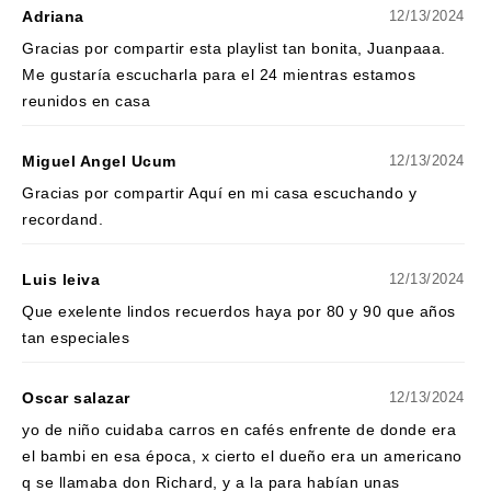
Adriana
12/13/2024
Gracias por compartir esta playlist tan bonita, Juanpaaa.
Me gustaría escucharla para el 24 mientras estamos
reunidos en casa
Miguel Angel Ucum
12/13/2024
Gracias por compartir Aquí en mi casa escuchando y
recordand.
Luis leiva
12/13/2024
Que exelente lindos recuerdos haya por 80 y 90 que años
tan especiales
Oscar salazar
12/13/2024
yo de niño cuidaba carros en cafés enfrente de donde era
el bambi en esa época, x cierto el dueño era un americano
q se llamaba don Richard, y a la para habían unas