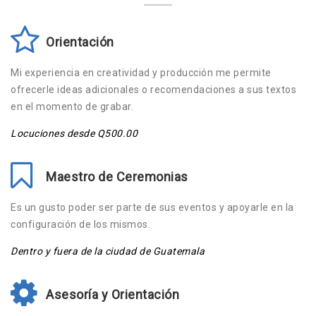
Orientación
Mi experiencia en creatividad y producción me permite
ofrecerle ideas adicionales o recomendaciones a sus textos
en el momento de grabar.
Locuciones desde Q500.00
Maestro de Ceremonias
Es un gusto poder ser parte de sus eventos y apoyarle en la
configuración de los mismos.
Dentro y fuera de la ciudad de Guatemala
Asesoría y Orientación